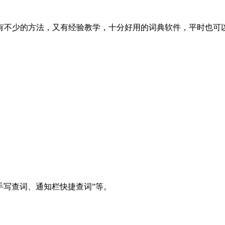
有不少的方法，又有经验教学，十分好用的词典软件，平时也可
。
手写查词、通知栏快捷查词”等。