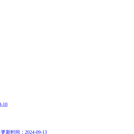
-10
>
更新时间：2024-09-13