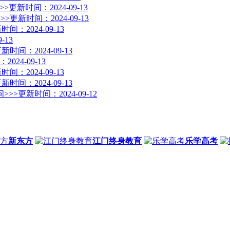
>>
更新时间：2024-09-13
>>
更新时间：2024-09-13
时间：2024-09-13
-13
新时间：2024-09-13
024-09-13
时间：2024-09-13
新时间：2024-09-13
>>>
更新时间：2024-09-12
新东方
江门终身教育
乐学高考