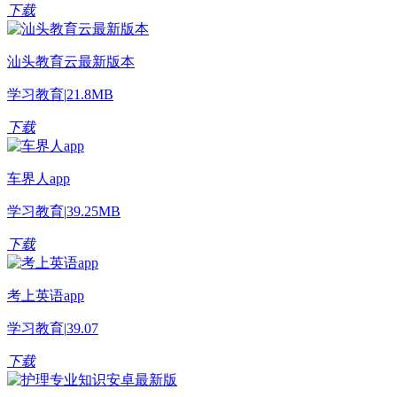
下载
汕头教育云最新版本
学习教育
|
21.8MB
下载
车界人app
学习教育
|
39.25MB
下载
考上英语app
学习教育
|
39.07
下载