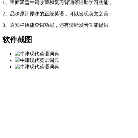
1、里面涵盖生词收藏和复习背诵等辅助学习功能；
2、品味原汁原味的正统英语，可以发现英文之美；
3、通知栏快捷查词功能，还有清晰发音功能提供
软件截图