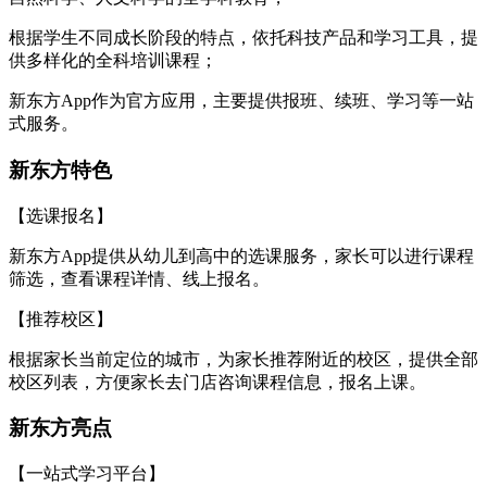
根据学生不同成长阶段的特点，依托科技产品和学习工具，提
供多样化的全科培训课程；
新东方App作为官方应用，主要提供报班、续班、学习等一站
式服务。
新东方特色
【选课报名】
新东方App提供从幼儿到高中的选课服务，家长可以进行课程
筛选，查看课程详情、线上报名。
【推荐校区】
根据家长当前定位的城市，为家长推荐附近的校区，提供全部
校区列表，方便家长去门店咨询课程信息，报名上课。
新东方亮点
【一站式学习平台】