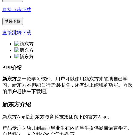
直接点击下载
苹果下载
直接跳转下载
APP介绍
新东方
是一款学习软件。用户可以使用新东方来辅助自己学
习。新东方不但能自行选课报名，还有线上续班的功能。喜欢
的用户赶快来下载吧。
新东方介绍
新东方App是新东方教育科技集团旗下的官方App，
产品专注为幼儿到高中毕业生在内的学生提供涵盖语言学习、
自然科学、人文科学的全学科教育，