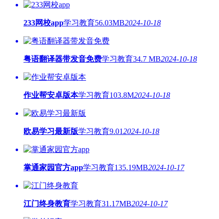
233网校app
学习教育
56.03MB
2024-10-18
粤语翻译器带发音免费
学习教育
34.7 MB
2024-10-18
作业帮安卓版本
学习教育
103.8M
2024-10-18
欧易学习最新版
学习教育
9.01
2024-10-18
掌通家园官方app
学习教育
135.19MB
2024-10-17
江门终身教育
学习教育
31.17MB
2024-10-17