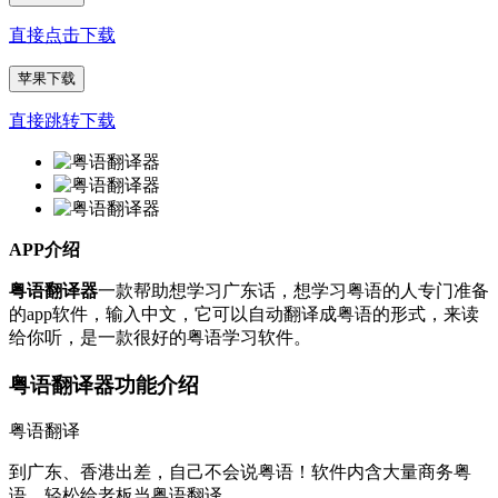
直接点击下载
苹果下载
直接跳转下载
APP介绍
粤语翻译器
一款帮助想学习广东话，想学习粤语的人专门准备
的app软件，输入中文，它可以自动翻译成粤语的形式，来读
给你听，是一款很好的粤语学习软件。
粤语翻译器功能介绍
粤语翻译
到广东、香港出差，自己不会说粤语！软件内含大量商务粤
语。轻松给老板当粤语翻译。