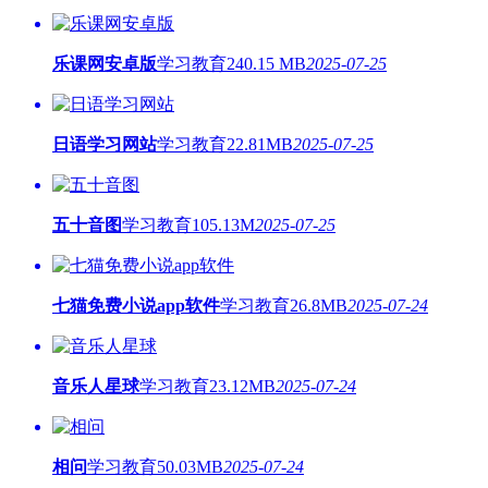
乐课网安卓版
学习教育
240.15 MB
2025-07-25
日语学习网站
学习教育
22.81MB
2025-07-25
五十音图
学习教育
105.13M
2025-07-25
七猫免费小说app软件
学习教育
26.8MB
2025-07-24
音乐人星球
学习教育
23.12MB
2025-07-24
相问
学习教育
50.03MB
2025-07-24