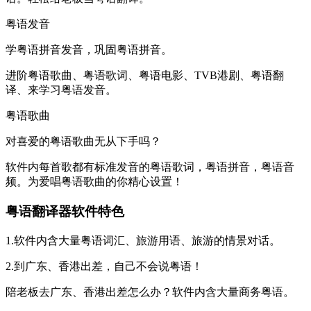
粤语发音
学粤语拼音发音，巩固粤语拼音。
进阶粤语歌曲、粤语歌词、粤语电影、TVB港剧、粤语翻
译、来学习粤语发音。
粤语歌曲
对喜爱的粤语歌曲无从下手吗？
软件内每首歌都有标准发音的粤语歌词，粤语拼音，粤语音
频。为爱唱粤语歌曲的你精心设置！
粤语翻译器软件特色
1.软件内含大量粤语词汇、旅游用语、旅游的情景对话。
2.到广东、香港出差，自己不会说粤语！
陪老板去广东、香港出差怎么办？软件内含大量商务粤语。