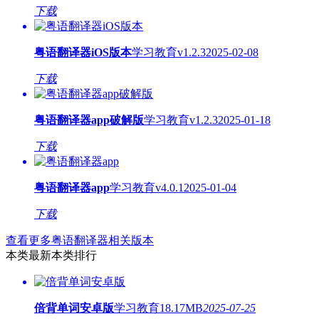
下载
粤语翻译器iOS版本
学习教育
v1.2.3
2025-02-08
下载
粤语翻译器app破解版
学习教育
v1.2.3
2025-01-18
下载
粤语翻译器app
学习教育
v4.0.1
2025-01-04
下载
查看更多粤语翻译器相关版本
本类最新
本类排行
倍背单词安卓版
学习教育
18.17MB
2025-07-25