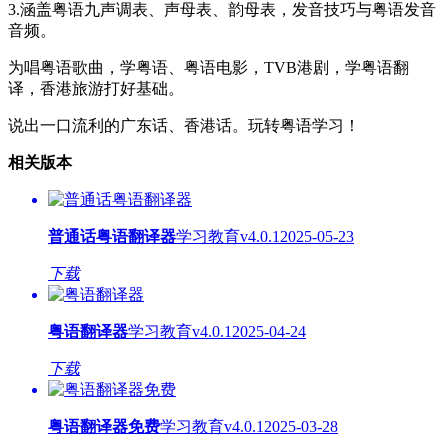
3.涵盖粤语九声调表、声母表、韵母表，发音技巧与粤语发音
音频。
为唱粤语歌曲，学粤语、粤语电影，TVB港剧，学粤语翻
译，香港旅游打好基础。
说出一口流利的广东话、香港话。玩转粤语学习！
相关版本
普通话粤语翻译器
学习教育
v4.0.1
2025-05-23
下载
粤语翻译器
学习教育
v4.0.1
2025-04-24
下载
粤语翻译器免费
学习教育
v4.0.1
2025-03-28