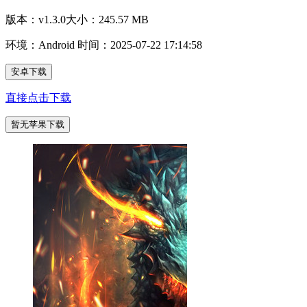
版本：v1.3.0
大小：245.57 MB
环境：Android
时间：2025-07-22 17:14:58
安卓下载
直接点击下载
暂无苹果下载