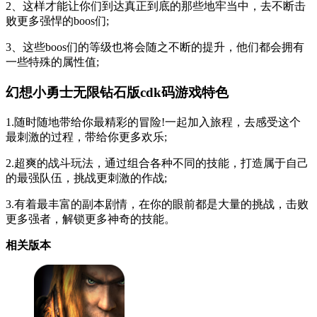
2、这样才能让你们到达真正到底的那些地牢当中，去不断击
败更多强悍的boos们;
3、这些boos们的等级也将会随之不断的提升，他们都会拥有
一些特殊的属性值;
幻想小勇士无限钻石版cdk码游戏特色
1.随时随地带给你最精彩的冒险!一起加入旅程，去感受这个
最刺激的过程，带给你更多欢乐;
2.超爽的战斗玩法，通过组合各种不同的技能，打造属于自己
的最强队伍，挑战更刺激的作战;
3.有着最丰富的副本剧情，在你的眼前都是大量的挑战，击败
更多强者，解锁更多神奇的技能。
相关版本