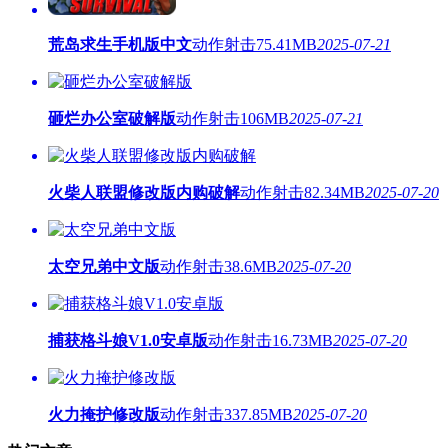
荒岛求生手机版中文
动作射击
75.41MB
2025-07-21
砸烂办公室破解版
动作射击
106MB
2025-07-21
火柴人联盟修改版内购破解
动作射击
82.34MB
2025-07-20
太空兄弟中文版
动作射击
38.6MB
2025-07-20
捕获格斗娘V1.0安卓版
动作射击
16.73MB
2025-07-20
火力掩护修改版
动作射击
337.85MB
2025-07-20