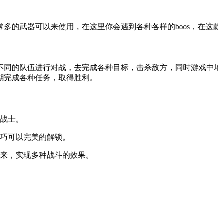
多的武器可以来使用，在这里你会遇到各种各样的boos，在
不同的队伍进行对战，去完成各种目标，击杀敌方，同时游戏中
期完成各种任务，取得胜利。
甲战士。
技巧可以完美的解锁。
出来，实现多种战斗的效果。