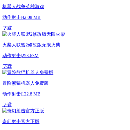
机器人战争英雄游戏
动作射击
|
42.08 MB
下载
火柴人联盟2修改版无限火柴
动作射击
|
253.63M
下载
冒险熊猫机器人免费版
动作射击
|
122.8 MB
下载
奇幻射击官方正版