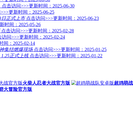
！
点击访问>>>
更新时间：2025-06-30
>>>
更新时间：2025-06-25
23日正式上市
点击访问>>>
更新时间：2025-06-23
新时间：2025-05-26
点击访问>>>
更新时间：2025-02-28
访问>>>
更新时间：2025-02-24
间：2025-02-14
众神集结燃爆现场
点击访问>>>
更新时间：2025-01-25
.25正式上线
点击访问>>>
更新时间：2025-01-22
火柴人忍者大战官方版
超鸡萌战
箭大冒险官方版