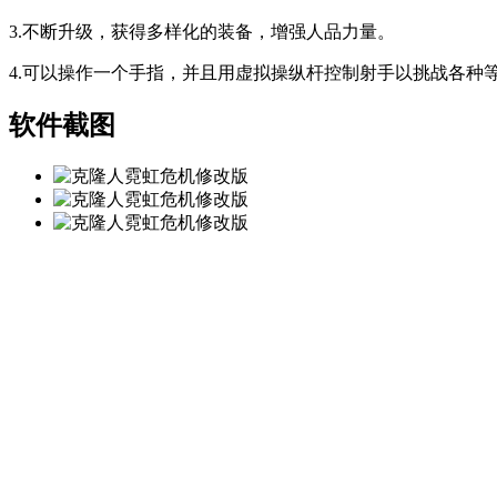
3.不断升级，获得多样化的装备，增强人品力量。
4.可以操作一个手指，并且用虚拟操纵杆控制射手以挑战各种
软件截图