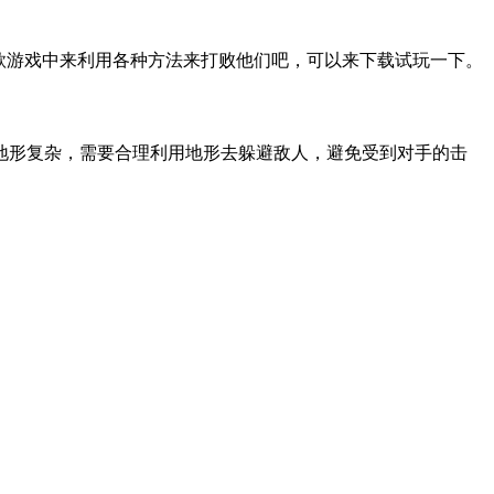
这款游戏中来利用各种方法来打败他们吧，可以来下载试玩一下。
地形复杂，需要合理利用地形去躲避敌人，避免受到对手的击