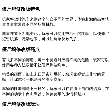
僵尸坞修改版特色
玩家将驾驶汽车来到这个与众不同的世界，体验刺激的高空轨
道赛道非常多不同的场景挑战。
随着赛道不断地变化，玩家可以使用技巧性的跳跃可以使僵尸
短暂脱落，跑动起来，可以让玩家反败为胜。
僵尸坞修改版亮点
有很多不同的赛道，每一个赛道对应着不同的危险，玩家可以
使用各种方法尽量不让僵尸到达终点。
精美的画面，加上末日元素的烘托，给玩家视觉上非常的震
撼，让你体验一把刺激的高空赛车。
车辆的性能都是不一样的，玩家可以在赛道上自由的选择，在
不同的场景中自由驾驶，体验赛车的激情和魅力。
僵尸坞修改版玩法