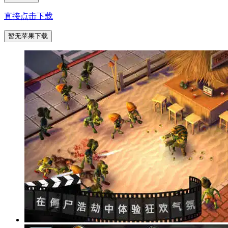
直接点击下载
暂无苹果下载