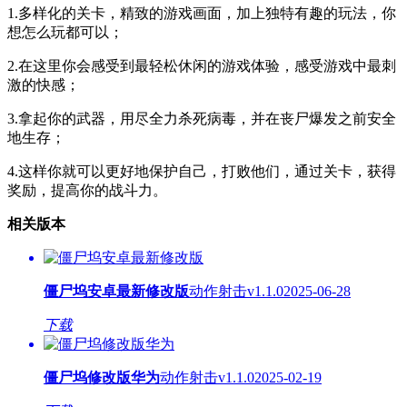
1.多样化的关卡，精致的游戏画面，加上独特有趣的玩法，你
想怎么玩都可以；
2.在这里你会感受到最轻松休闲的游戏体验，感受游戏中最刺
激的快感；
3.拿起你的武器，用尽全力杀死病毒，并在丧尸爆发之前安全
地生存；
4.这样你就可以更好地保护自己，打败他们，通过关卡，获得
奖励，提高你的战斗力。
相关版本
僵尸坞安卓最新修改版
动作射击
v1.1.0
2025-06-28
下载
僵尸坞修改版华为
动作射击
v1.1.0
2025-02-19