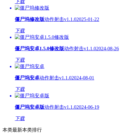
下载
僵尸坞修改版
动作射击
v1.1.0
2025-01-22
下载
僵尸坞安卓1.5.0修改版
动作射击
v1.1.0
2024-08-26
下载
僵尸坞安卓
动作射击
v1.1.0
2024-08-01
下载
僵尸坞安卓版
动作射击
v1.1.0
2024-06-19
下载
本类最新
本类排行