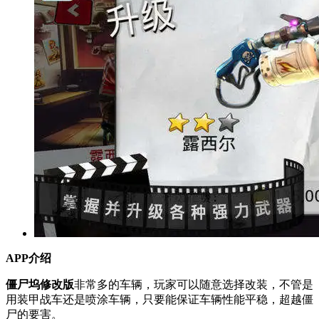
APP介绍
僵尸坞修改版
非常多的车辆，玩家可以随意选择改装，不管是
用装甲战车还是喷涂车辆，只要能保证车辆性能平稳，超越僵
尸的要害。