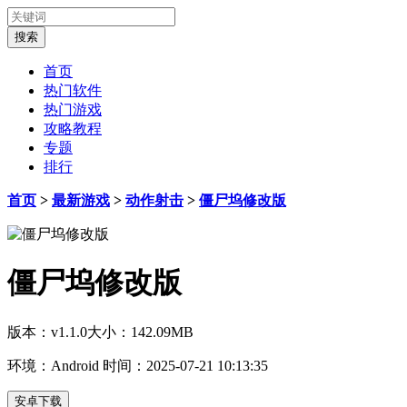
首页
热门软件
热门游戏
攻略教程
专题
排行
首页
>
最新游戏
>
动作射击
>
僵尸坞修改版
僵尸坞修改版
版本：v1.1.0
大小：142.09MB
环境：Android
时间：2025-07-21 10:13:35
安卓下载