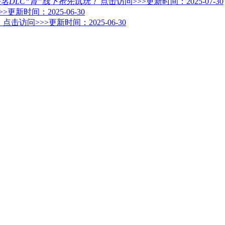
联名DLC“肯”线下抢先试玩！
点击访问>>>
更新时间：2025-07-30
>>
更新时间：2025-06-30
！
点击访问>>>
更新时间：2025-06-30