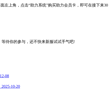
界面左上角，点击“助力系统”购买助力会员卡，即可在接下来30
等待你的参与，还不快来新服试试手气吧!
2-08
25-10-20