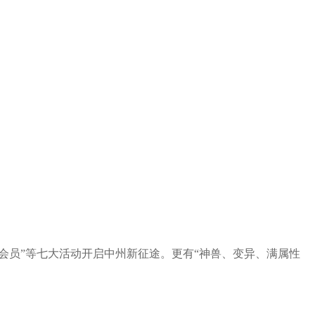
会员”等七大活动开启中州新征途。更有“神兽、变异、满属性