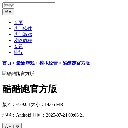
首页
热门软件
热门游戏
攻略教程
专题
排行
首页
>
最新游戏
>
模拟经营
>
酷酷跑官方版
酷酷跑官方版
版本：v9.9.9.1
大小：14.06 MB
环境：Android
时间：2025-07-24 09:06:21
安卓下载