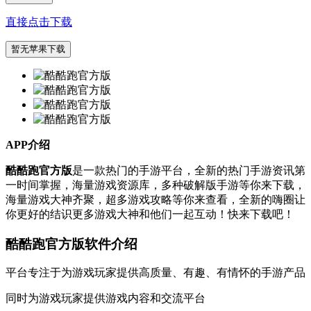
直接点击下载
暂无苹果下载
APP介绍
酷酷跑官方版
是一款热门的手游平台，全新的热门手游资讯第
一时间掌握，海量游戏资源库，多种破解版手游等你来下载，
海量游戏大神齐聚，超多游戏攻略等你来查看，全新的嗨圈让
你更好的结识更多游戏大神和他们一起互动！快来下载吧！
酷酷跑官方版软件介绍
平台专注于为游戏玩家提供高质量、有趣、有情怀的手游产品
同时为游戏玩家提供游戏内容和交流平台