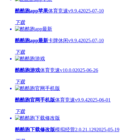
酷酷跑app苹果
体育竞速
v9.9.4
2025-07-10
下载
酷酷跑app最新
卡牌休闲
v9.9.4
2025-07-10
下载
酷酷跑游戏
体育竞速
v10.0.0
2025-06-26
下载
酷酷跑官网手机版
体育竞速
v9.9.4
2025-06-01
下载
酷酷跑下载修改版
模拟经营
2.0.21.129
2025-05-19