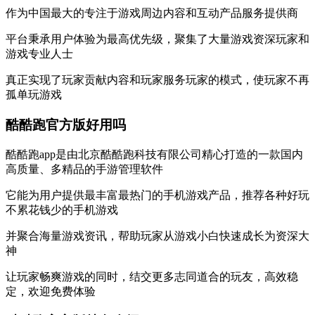
作为中国最大的专注于游戏周边内容和互动产品服务提供商
平台秉承用户体验为最高优先级，聚集了大量游戏资深玩家和
游戏专业人士
真正实现了玩家贡献内容和玩家服务玩家的模式，使玩家不再
孤单玩游戏
酷酷跑官方版好用吗
酷酷跑app是由北京酷酷跑科技有限公司精心打造的一款国内
高质量、多精品的手游管理软件
它能为用户提供最丰富最热门的手机游戏产品，推荐各种好玩
不累花钱少的手机游戏
并聚合海量游戏资讯，帮助玩家从游戏小白快速成长为资深大
神
让玩家畅爽游戏的同时，结交更多志同道合的玩友，高效稳
定，欢迎免费体验