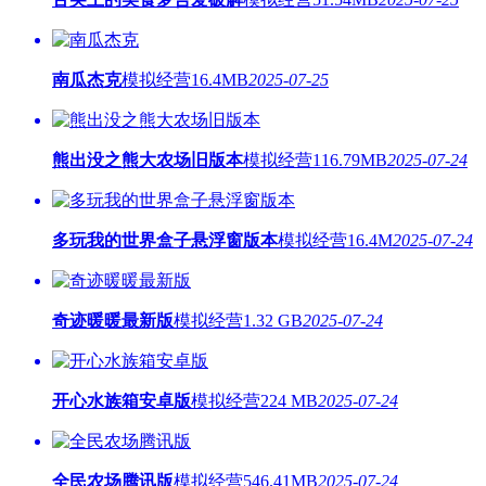
南瓜杰克
模拟经营
16.4MB
2025-07-25
熊出没之熊大农场旧版本
模拟经营
116.79MB
2025-07-24
多玩我的世界盒子悬浮窗版本
模拟经营
16.4M
2025-07-24
奇迹暖暖最新版
模拟经营
1.32 GB
2025-07-24
开心水族箱安卓版
模拟经营
224 MB
2025-07-24
全民农场腾讯版
模拟经营
546.41MB
2025-07-24