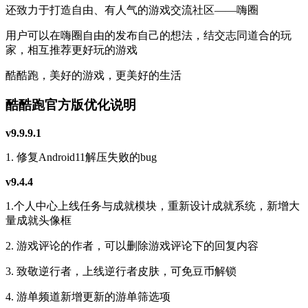
还致力于打造自由、有人气的游戏交流社区——嗨圈
用户可以在嗨圈自由的发布自己的想法，结交志同道合的玩
家，相互推荐更好玩的游戏
酷酷跑，美好的游戏，更美好的生活
酷酷跑官方版优化说明
v9.9.9.1
1. 修复Android11解压失败的bug
v9.4.4
1.个人中心上线任务与成就模块，重新设计成就系统，新增大
量成就头像框
2. 游戏评论的作者，可以删除游戏评论下的回复内容
3. 致敬逆行者，上线逆行者皮肤，可免豆币解锁
4. 游单频道新增更新的游单筛选项