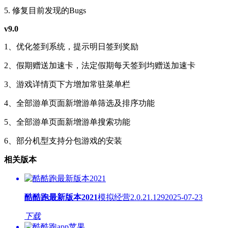
5. 修复目前发现的Bugs
v9.0
1、优化签到系统，提示明日签到奖励
2、假期赠送加速卡，法定假期每天签到均赠送加速卡
3、游戏详情页下方增加常驻菜单栏
4、全部游单页面新增游单筛选及排序功能
5、全部游单页面新增游单搜索功能
6、部分机型支持分包游戏的安装
相关版本
酷酷跑最新版本2021
模拟经营
2.0.21.129
2025-07-23
下载