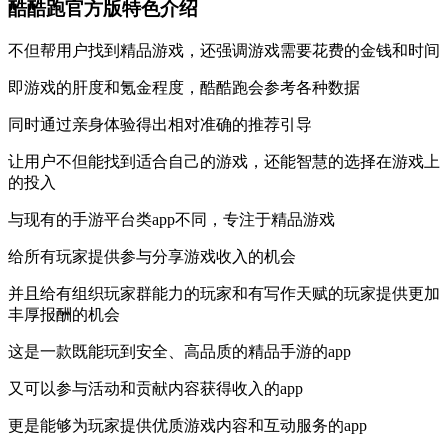
酷酷跑官方版特色介绍
不但帮用户找到精品游戏，还强调游戏需要花费的金钱和时间
即游戏的肝度和氪金程度，酷酷跑会参考各种数据
同时通过亲身体验得出相对准确的推荐引导
让用户不但能找到适合自己的游戏，还能智慧的选择在游戏上
的投入
与现有的手游平台类app不同，专注于精品游戏
给所有玩家提供参与分享游戏收入的机会
并且给有组织玩家群能力的玩家和有写作天赋的玩家提供更加
丰厚报酬的机会
这是一款既能玩到安全、高品质的精品手游的app
又可以参与活动和贡献内容获得收入的app
更是能够为玩家提供优质游戏内容和互动服务的app