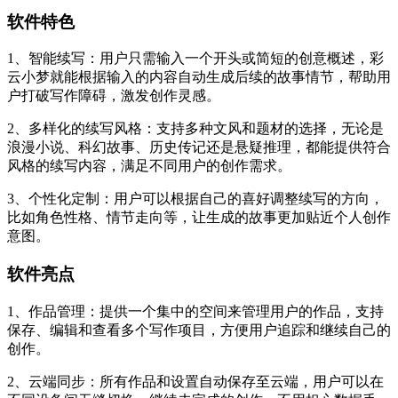
软件特色
1、智能续写：用户只需输入一个开头或简短的创意概述，彩
云小梦就能根据输入的内容自动生成后续的故事情节，帮助用
户打破写作障碍，激发创作灵感。
2、多样化的续写风格：支持多种文风和题材的选择，无论是
浪漫小说、科幻故事、历史传记还是悬疑推理，都能提供符合
风格的续写内容，满足不同用户的创作需求。
3、个性化定制：用户可以根据自己的喜好调整续写的方向，
比如角色性格、情节走向等，让生成的故事更加贴近个人创作
意图。
软件亮点
1、作品管理：提供一个集中的空间来管理用户的作品，支持
保存、编辑和查看多个写作项目，方便用户追踪和继续自己的
创作。
2、云端同步：所有作品和设置自动保存至云端，用户可以在