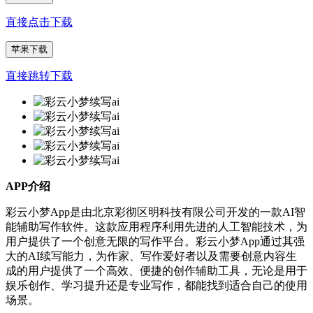
直接点击下载
苹果下载
直接跳转下载
APP介绍
彩云小梦App是由北京彩彻区明科技有限公司开发的一款AI智
能辅助写作软件。这款应用程序利用先进的人工智能技术，为
用户提供了一个创意无限的写作平台。彩云小梦App通过其强
大的AI续写能力，为作家、写作爱好者以及需要创意内容生
成的用户提供了一个高效、便捷的创作辅助工具，无论是用于
娱乐创作、学习提升还是专业写作，都能找到适合自己的使用
场景。