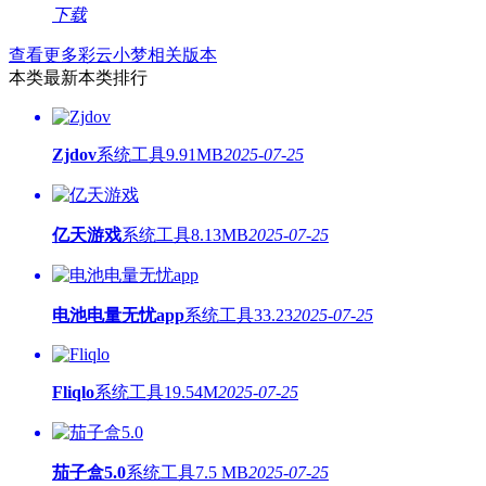
下载
查看更多彩云小梦相关版本
本类最新
本类排行
Zjdov
系统工具
9.91MB
2025-07-25
亿天游戏
系统工具
8.13MB
2025-07-25
电池电量无忧app
系统工具
33.23
2025-07-25
Fliqlo
系统工具
19.54M
2025-07-25
茄子盒5.0
系统工具
7.5 MB
2025-07-25