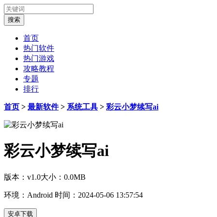
首页
热门软件
热门游戏
攻略教程
专题
排行
首页
>
最新软件
>
系统工具
>
彩云小梦续写ai
彩云小梦续写ai
版本：v1.0
大小：0.0MB
环境：Android
时间：2024-05-06 13:57:54
安卓下载