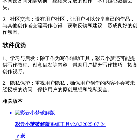
不同设备间无缝切换，继续未完成的创作，不用担心数据丢
失。
3、社区交流：设有用户社区，让用户可以分享自己的作品，
与其他创作者交流写作心得，获取反馈和建议，形成良好的创
作氛围。
软件优势
1、学习与启发：除了作为写作辅助工具，彩云小梦还可能提
供写作教程、创意启发等内容，帮助用户提升写作技巧，拓宽
创作视野。
2、隐私保护：重视用户隐私，确保用户创作的内容不会被未
经授权的访问，保护用户的原创思想和隐私安全。
相关版本
彩云小梦破解版
系统工具
v2.0.3
2025-07-24
下载