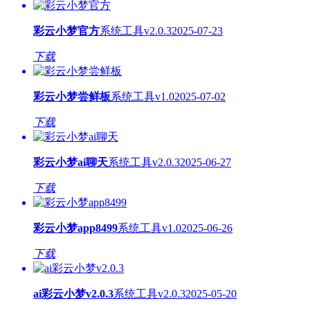
彩云小梦官方
系统工具
v2.0.3
2025-07-23
下载
彩云小梦尝鲜板
系统工具
v1.0
2025-07-02
下载
彩云小梦ai聊天
系统工具
v2.0.3
2025-06-27
下载
彩云小梦app8499
系统工具
v1.0
2025-06-26
下载
ai彩云小梦v2.0.3
系统工具
v2.0.3
2025-05-20