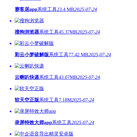
赛客居app
系统工具
23.4 MB
2025-07-24
搜狗浏览器
系统工具
45.37MB
2025-07-24
彩云小梦破解版
系统工具
77.42 MB
2025-07-24
云喇叭快递
系统工具
43.07MB
2025-07-24
软天空正版
系统工具
7.18M
2025-07-24
录屏特效大师app
系统工具
2025-07-24