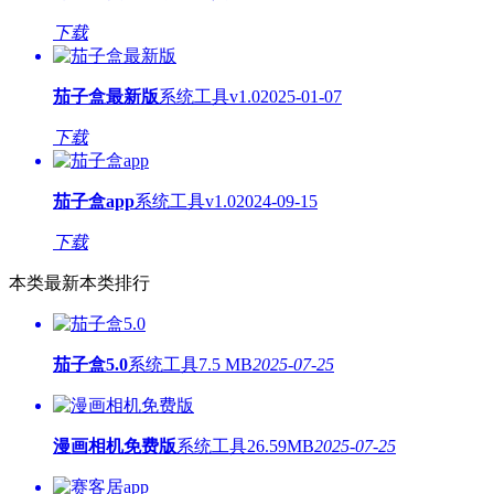
下载
茄子盒最新版
系统工具
v1.0
2025-01-07
下载
茄子盒app
系统工具
v1.0
2024-09-15
下载
本类最新
本类排行
茄子盒5.0
系统工具
7.5 MB
2025-07-25
漫画相机免费版
系统工具
26.59MB
2025-07-25