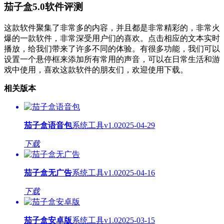
茄子盒5.0软件评测
这款软件聚集了非常多的内容，并且都是非常精彩的，非常火
爆的一款软件，非常深受用户们的喜欢。点击相应的文本实时
播放，给我们带来了许多不同的体验。有很多功能，我们可以
设置一个悬停框来添加所有常用的声音，可以在日常生活和游
戏中使用，喜欢这款软件的朋友们，欢迎使用下载。
相关版本
茄子盒语音包
系统工具
v1.0
2025-04-29
下载
茄子盒无广告
系统工具
v1.0
2025-04-16
下载
茄子盒安卓版
系统工具
v1.0
2025-03-15