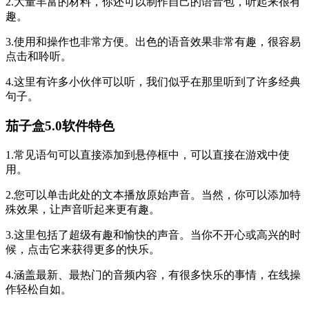
2.大量丰富的材料，你还可以制作自己的语音包，听起来很有
趣。
3.使用和操作也非常方便。出色的语音效果非常有趣，很容易
点击和聆听。
4.这里有许多小伙伴可以听，我们似乎在那里听到了许多经典
句子。
茄子盒5.0软件特色
1.常见语句可以直接添加到悬停框中，可以直接在游戏中使
用。
2.您可以单击此处的文本播放原始声音。当然，你可以添加特
殊效果，让声音听起来更有趣。
3.这里包括了超级有趣和愉快的声音。当你不开心或高兴的时
候，点击它来获得更多的快乐。
4.涵盖最新、最热门的音频内容，有很多快乐的事情，在线操
作轻松自如。