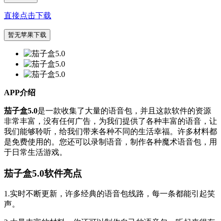
直接点击下载
暂无苹果下载
APP介绍
茄子盒5.0
是一款收集了大量的语音包，并且这款软件的资源
非常丰富，没有任何广告，为我们提供了各种丰富的语音，让
我们能够聆听，给我们带来各种不同的生活幸福。许多材料都
是免费使用的。您还可以录制语音，制作各种魔术语音包，用
于日常生活游戏。
茄子盒5.0软件亮点
1.实时不断更新，许多经典的语音包线路，每一条都能引起笑
声。