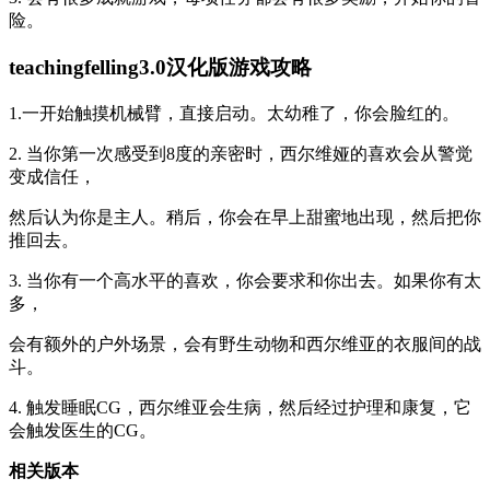
险。
teachingfelling3.0汉化版游戏攻略
1.一开始触摸机械臂，直接启动。太幼稚了，你会脸红的。
2. 当你第一次感受到8度的亲密时，西尔维娅的喜欢会从警觉
变成信任，
然后认为你是主人。稍后，你会在早上甜蜜地出现，然后把你
推回去。
3. 当你有一个高水平的喜欢，你会要求和你出去。如果你有太
多，
会有额外的户外场景，会有野生动物和西尔维亚的衣服间的战
斗。
4. 触发睡眠CG，西尔维亚会生病，然后经过护理和康复，它
会触发医生的CG。
相关版本