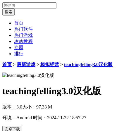
首页
热门软件
热门游戏
攻略教程
专题
排行
首页
>
最新游戏
>
模拟经营
>
teachingfelling3.0汉化版
teachingfelling3.0汉化版
版本：3.0
大小：97.33 M
环境：Android
时间：2024-11-22 18:57:27
安卓下载