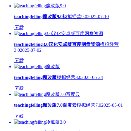
teachingfelling魔改版9.0
模拟经营
9.0
2025-07-10
下载
teachingfelling3.0汉化安卓版百度网盘资源
模拟经营
3.0
2025-07-02
下载
teachingfelling魔改版
模拟经营
3.0
2025-05-24
下载
teachingfelling魔改版7.0百度云
模拟经营
7.0
2025-05-01
下载