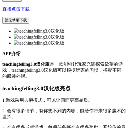
直接点击下载
暂无苹果下载
APP介绍
teachingfelling3.0汉化版
是一款能够让玩家充满探索欲望的游
戏，teachingfelling3.0汉化版可以根据玩家的习惯，搭配不同
的服装外观。
teachingfelling3.0汉化版亮点
1.游戏采用去疤模式，可以让画面更高品质。
2. 会有很多情节，有你想不到的内容，能给你带来很多魔术的
发挥。
3. 会有很多成就游戏，每项任务都会有很多奖励，开始你的冒