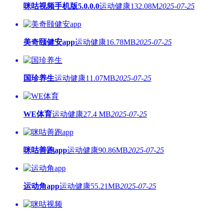
咪咕视频手机版5.0.0.0
运动健康
132.08M
2025-07-25
美奇颐健安app
运动健康
16.78MB
2025-07-25
国珍养生
运动健康
11.07MB
2025-07-25
WE体育
运动健康
27.4 MB
2025-07-25
咪咕善跑app
运动健康
90.86MB
2025-07-25
运动角app
运动健康
55.21MB
2025-07-25