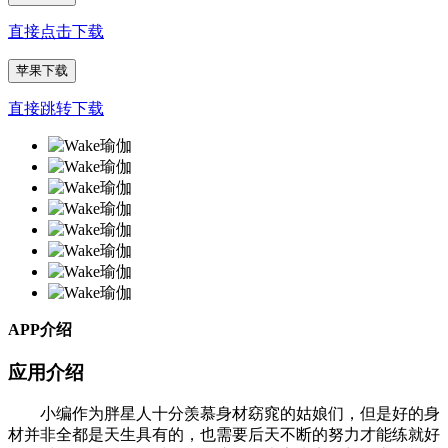
直接点击下载
苹果下载
直接跳转下载
APP介绍
应用介绍
小编作为胖星人十分羡慕身材窈窕的姑娘们，但是好的身
材并非全都是天生具有的，也需要后天不断的努力才能练就好