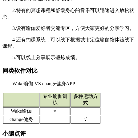
2.特有的冥想课程和舒缓身心的音乐可以迅速进入放松状
态。
3.设有瑜伽爱好者交流专区，方便大家更好的分享学习。
4.还有约课系统，可以线下根据城市定位瑜伽馆体验线下
课程。
5.可以线上分享展示锻炼成绩。
同类软件对比
Wake瑜伽 VS change健身APP
专业瑜伽训
多种运动方
练
式
√
Wake瑜伽
√
change健身
小编点评