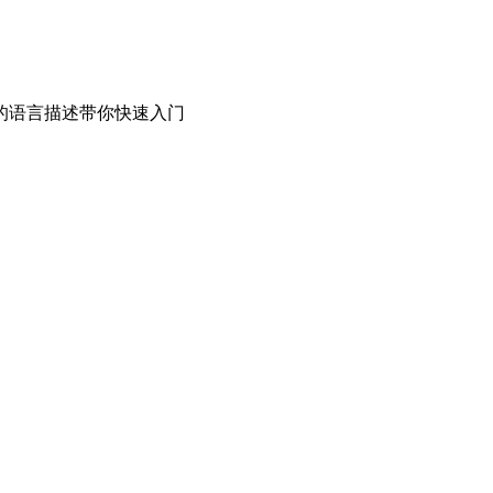
的语言描述带你快速入门