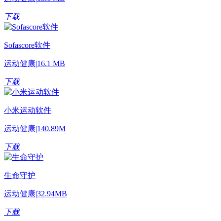
下载
Sofascore软件
运动健康
|
16.1 MB
下载
小米运动软件
运动健康
|
140.89M
下载
生命守护
运动健康
|
32.94MB
下载