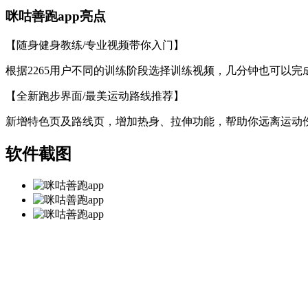
咪咕善跑app亮点
【随身健身教练/专业视频带你入门】
根据2265用户不同的训练阶段选择训练视频，几分钟也可以
【全新跑步界面/最美运动路线推荐】
新增特色页及路线页，增加热身、拉伸功能，帮助你远离运动
软件截图