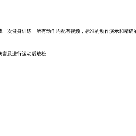
完成一次健身训练，所有动作均配有视频，标准的动作演示和精确
伤害及进行运动后放松