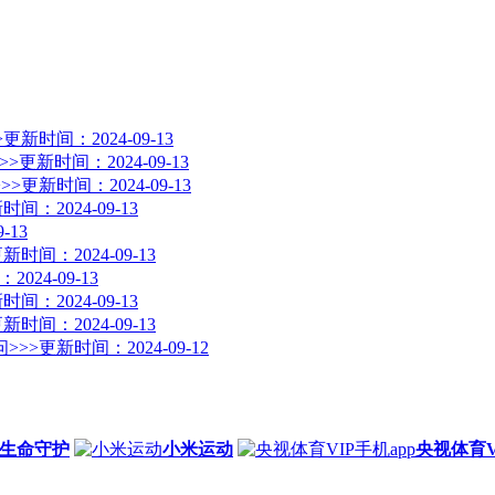
>
更新时间：2024-09-13
>>
更新时间：2024-09-13
>>
更新时间：2024-09-13
时间：2024-09-13
-13
新时间：2024-09-13
024-09-13
时间：2024-09-13
新时间：2024-09-13
>>>
更新时间：2024-09-12
生命守护
小米运动
央视体育V