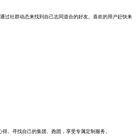
还能通过社群动态来找到自己志同道合的好友。喜欢的用户赶快来
心得。寻找自己的集团、跑团，享受专属定制服务。