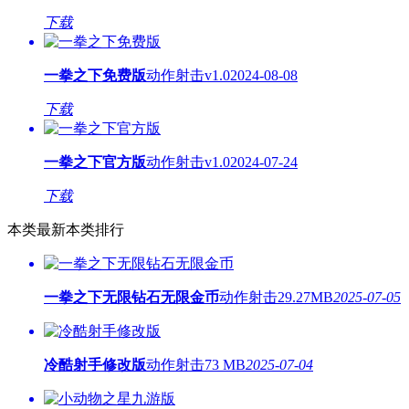
下载
一拳之下免费版
动作射击
v1.0
2024-08-08
下载
一拳之下官方版
动作射击
v1.0
2024-07-24
下载
本类最新
本类排行
一拳之下无限钻石无限金币
动作射击
29.27MB
2025-07-05
冷酷射手修改版
动作射击
73 MB
2025-07-04