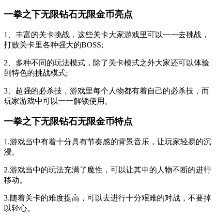
一拳之下无限钻石无限金币亮点
1、丰富的关卡挑战，这些关卡大家游戏里可以一一去挑战，
打败关卡里各种强大的BOSS;
2、多种不同的玩法模式，除了关卡模式之外大家还可以体验
到特色的挑战模式;
3、超强的必杀技，游戏里每个人物都有着自己的必杀技，而
玩家游戏中可以一一解锁使用。
一拳之下无限钻石无限金币特点
1.游戏当中有着十分具有节奏感的背景音乐，让玩家轻易的沉
浸。
2.游戏当中的玩法充满了魔性，可以让其中的人物不断的进行
移动。
3.随着关卡的难度提高，可以去进行十分艰难的对战，不要掉
以轻心。