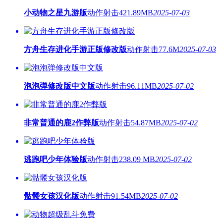
小动物之星九游版
动作射击
421.89MB
2025-07-03
方舟生存进化手游正版修改版
动作射击
77.6M
2025-07-03
泡泡弹修改版中文版
动作射击
96.11MB
2025-07-02
非常普通的鹿2作弊版
动作射击
54.87MB
2025-07-02
逃跑吧少年体验版
动作射击
238.09 MB
2025-07-02
骷髅女孩汉化版
动作射击
91.54MB
2025-07-02