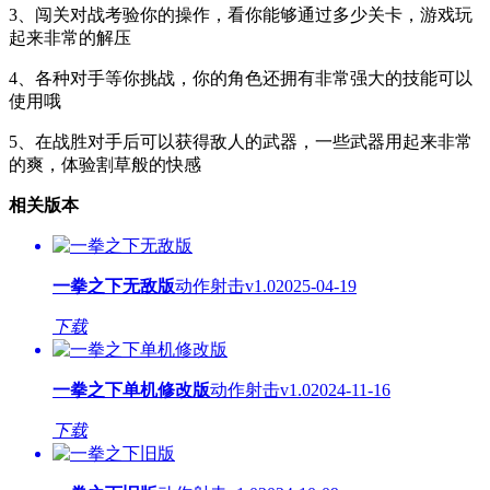
3、闯关对战考验你的操作，看你能够通过多少关卡，游戏玩
起来非常的解压
4、各种对手等你挑战，你的角色还拥有非常强大的技能可以
使用哦
5、在战胜对手后可以获得敌人的武器，一些武器用起来非常
的爽，体验割草般的快感
相关版本
一拳之下无敌版
动作射击
v1.0
2025-04-19
下载
一拳之下单机修改版
动作射击
v1.0
2024-11-16
下载