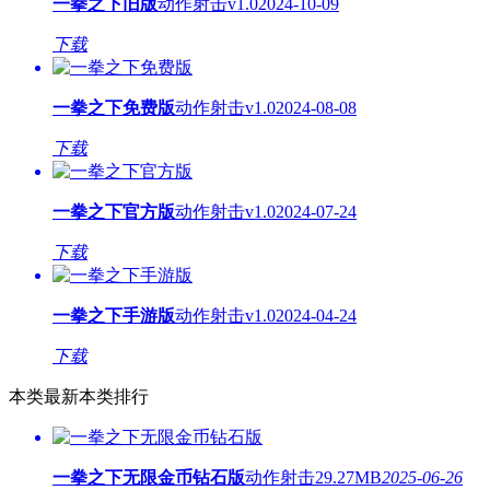
一拳之下旧版
动作射击
v1.0
2024-10-09
下载
一拳之下免费版
动作射击
v1.0
2024-08-08
下载
一拳之下官方版
动作射击
v1.0
2024-07-24
下载
一拳之下手游版
动作射击
v1.0
2024-04-24
下载
本类最新
本类排行
一拳之下无限金币钻石版
动作射击
29.27MB
2025-06-26