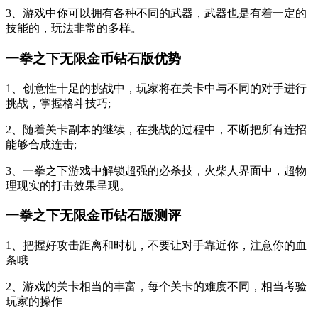
3、游戏中你可以拥有各种不同的武器，武器也是有着一定的
技能的，玩法非常的多样。
一拳之下无限金币钻石版优势
1、创意性十足的挑战中，玩家将在关卡中与不同的对手进行
挑战，掌握格斗技巧;
2、随着关卡副本的继续，在挑战的过程中，不断把所有连招
能够合成连击;
3、一拳之下游戏中解锁超强的必杀技，火柴人界面中，超物
理现实的打击效果呈现。
一拳之下无限金币钻石版测评
1、把握好攻击距离和时机，不要让对手靠近你，注意你的血
条哦
2、游戏的关卡相当的丰富，每个关卡的难度不同，相当考验
玩家的操作