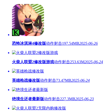
恐怖冰淇淋4修改版
动作射击
197.54MB
2025-06-26
火柴人联盟2修改版游戏
动作射击
253.63M
2025-06-24
英雄枪战修改版
动作射击
73.47MB
2025-06-24
绝境生还者最新版
动作射击
227.3MB
2025-06-23