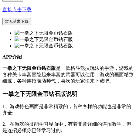
直接点击下载
暂无苹果下载
APP介绍
一拳之下无限金币钻石版
是一款格斗竞技玩法的手游，游戏的
各种关卡丰富冒险起来丰富的武器可以使用，游戏的画面精致
细腻，各种连招潇洒帅气，喜欢的玩家快来下载吧。
一拳之下无限金币钻石版说明
1、游戏特色画面是非常精致的，各种各样的功能也是非常的
齐全;
2、在游戏的技能学习界面中，有着非常详细的连招教学，但
是连招必须你已经学习过的;