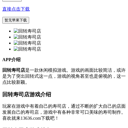
直接点击下载
暂无苹果下载
APP介绍
回转寿司店
是一款休闲模拟游戏。游戏的画面比较简洁，或许
是为了突出回转式这一点，游戏的视角甚至也是俯视的，这一
点比较新颖。
回转寿司店游戏介绍
玩家在游戏中有着自己的寿司店，通过不断的扩大自己的店面
发展自己的寿司店，游戏中有各种非常可口美味的寿司制作。
喜欢就来13636.com下载吧！