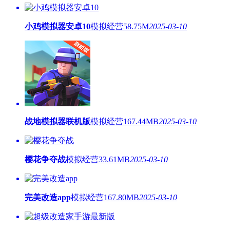
小鸡模拟器安卓10
模拟经营
58.75M
2025-03-10
战地模拟器联机版
模拟经营
167.44MB
2025-03-10
樱花争夺战
模拟经营
33.61MB
2025-03-10
完美改造app
模拟经营
167.80MB
2025-03-10