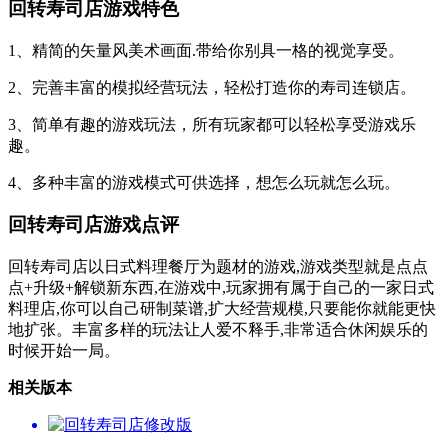
回转寿司店游戏特色
1、精简的矢量风美术画面.带给你别具一格的视觉享受。
2、完善丰富的模拟经营玩法，轻松打造你的寿司连锁店。
3、简单有趣的游戏玩法，所有玩家都可以轻松享受游戏乐
趣。
4、多种丰富的游戏模式可供选择，想怎么玩就怎么玩。
回转寿司店游戏点评
回转寿司店以日式料理餐厅为题材的游戏,游戏类型就是点点
点+升级+解锁新东西,在游戏中,玩家拥有属于自己的一家日式
料理店,你可以自己研制菜谱,扩大经营规模,只要能你就能更快
地扩张。丰富多样的玩法让人爱不释手,非常适合休闲娱乐的
时候开始一局。
相关版本