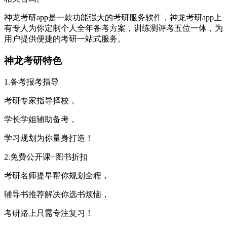
神龙考研app是一款功能强大的考研服务软件，神龙考研app上
有专人为你定制个人全年备考方案，训练测评考五位一体，为
用户提供便捷的考研一站式服务。
神龙考研特色
1.备考报考指导
考研专家指导择校，
学长学姐辅助备考，
学习规划为你量身打造！
2.免费公开课+图书折扣
考研名师提早帮你规划全程，
辅导书推荐解决你选书烦恼，
考研路上只需专注复习！