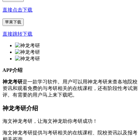
直接点击下载
苹果下载
直接跳转下载
APP介绍
神龙考研
是一款学习软件。用户可以用神龙考研来查各地院校
资讯和观看免费的与考研相关的在线课程，还有阶段性考试测
评。有需要的用户马上来下载吧。
神龙考研介绍
海文神龙考研，让海文神龙助你考研成功！
海文神龙考研提供与考研相关的在线课程、院校资讯以及报考
相关咨询。