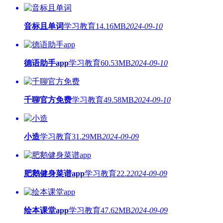
音标且单词
学习教育
14.16MB
2024-09-10
德语助手app
学习教育
60.53MB
2024-09-10
千聊官方免费
学习教育
49.58MB
2024-09-10
小造
学习教育
31.29MB
2024-09-09
肥鹅健身菜谱app
学习教育
22.2
2024-09-09
绘本课堂app
学习教育
47.62MB
2024-09-09