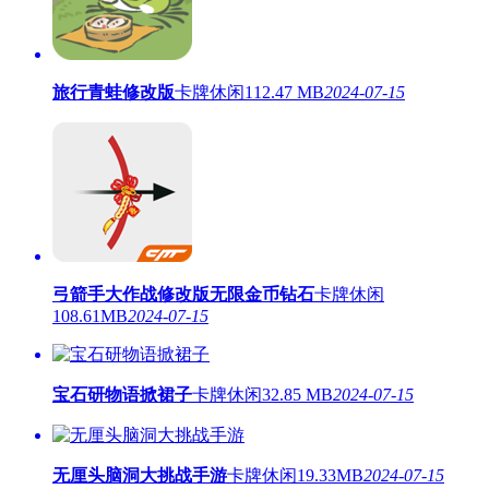
旅行青蛙修改版
卡牌休闲
112.47 MB
2024-07-15
弓箭手大作战修改版无限金币钻石
卡牌休闲
108.61MB
2024-07-15
宝石研物语掀裙子
卡牌休闲
32.85 MB
2024-07-15
无厘头脑洞大挑战手游
卡牌休闲
19.33MB
2024-07-15