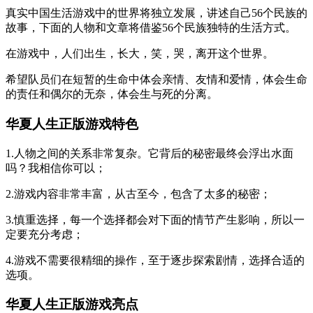
真实中国生活游戏中的世界将独立发展，讲述自己56个民族的
故事，下面的人物和文章将借鉴56个民族独特的生活方式。
在游戏中，人们出生，长大，笑，哭，离开这个世界。
希望队员们在短暂的生命中体会亲情、友情和爱情，体会生命
的责任和偶尔的无奈，体会生与死的分离。
华夏人生正版游戏特色
1.人物之间的关系非常复杂。它背后的秘密最终会浮出水面
吗？我相信你可以；
2.游戏内容非常丰富，从古至今，包含了太多的秘密；
3.慎重选择，每一个选择都会对下面的情节产生影响，所以一
定要充分考虑；
4.游戏不需要很精细的操作，至于逐步探索剧情，选择合适的
选项。
华夏人生正版游戏亮点