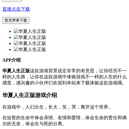
直接点击下载
暂无苹果下载
APP介绍
华夏人生正版
这款游戏背景设定非常的有意思，让你经历不一
样的人生路，让你在这款游戏中体验游戏不一样的人生的什么
感觉，感兴趣的小伙伴们欢迎到本站来下载体验这款游戏哦。
华夏人生正版游戏介绍
在游戏中，人们出生，长大，笑，哭，离开这个世界。
在短暂的生命中体会亲情、友情和爱情，体会生命的责任和偶
尔的无奈，体会生与死的分离。