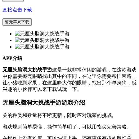
直接点击下载
暂无苹果下载
APP介绍
无厘头脑洞大挑战手游
这是一款非常休闲的游戏，在这款游戏
中你需要擦亮眼睛找出其中的不同，在这里你需要帮忙带路，
让小猪吃到水果，在这里睁大你的眼睛，找出那个单身狗，感
兴趣的小伙伴可以来下载试玩一下。
无厘头脑洞大挑战手游游戏介绍
关的种类和数量将不断更新，随时应对玩家的挑战。
游戏规则简单易懂，操作简单明了，可以用指尖完善策略。
在操作上没有难度，可以快速上手，还有更多有趣的魔幻关