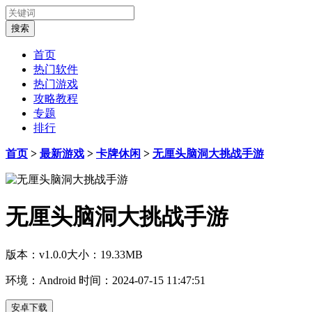
首页
热门软件
热门游戏
攻略教程
专题
排行
首页
>
最新游戏
>
卡牌休闲
>
无厘头脑洞大挑战手游
无厘头脑洞大挑战手游
版本：v1.0.0
大小：19.33MB
环境：Android
时间：2024-07-15 11:47:51
安卓下载