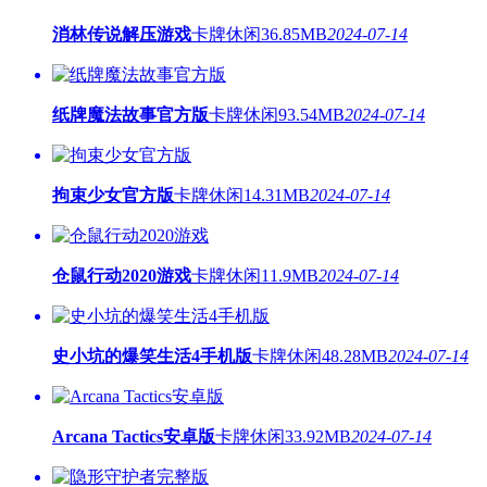
消林传说解压游戏
卡牌休闲
36.85MB
2024-07-14
纸牌魔法故事官方版
卡牌休闲
93.54MB
2024-07-14
拘束少女官方版
卡牌休闲
14.31MB
2024-07-14
仓鼠行动2020游戏
卡牌休闲
11.9MB
2024-07-14
史小坑的爆笑生活4手机版
卡牌休闲
48.28MB
2024-07-14
Arcana Tactics安卓版
卡牌休闲
33.92MB
2024-07-14