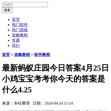
首页
热门软件
热门游戏
攻略教程
专题
排行
首页
>
攻略教程
>
软件教程
最新蚂蚁庄园今日答案4月25日
小鸡宝宝考考你今天的答案是
什么4.25
来源：本站整理 日期：2024-04-24 11:14