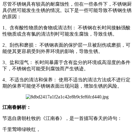
尽管不锈钢具有较高的耐腐蚀性，但在一些条件下，不锈钢厨
具仍然可能发生生锈的情况。以下是一些可能导致不锈钢生锈
的原因：
1、含有酸性物质的食物或清洁剂： 不锈钢在长时间接触强酸
性物质或含有氯的清洁剂时可能发生腐蚀，导致生锈。
2、刮伤和磨损： 不锈钢表面的保护层一旦被刮伤或磨损，可
能使其更容易受到外界环境的影响，导致生锈。
3、盐和湿气： 长时间暴露于含有盐分的环境或高湿度的条件
下，不锈钢也可能受到腐蚀而产生锈迹。
4、不适当的清洁和保养： 使用不适当的清洁方法或不进行定
期的保养可能使不锈钢表面出现问题，增加生锈的风险。
江南春解析：
节选自唐朝杜牧的《江南春》，是一首描写春天的诗句：
千里莺啼绿映红，