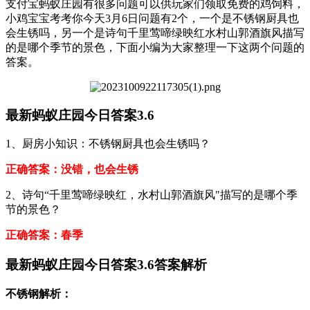
支付宝蚂蚁庄园有很多问题可以供玩家们领取免费的鸡饲料，
小鸡宝宝考考你今天3月6日问题有2个，一个是不锈钢厨具也
会生锈吗，另一个是诗句千里莺啼绿映红水村山郭酒旗风描写
的是哪个季节的景色，下面小编为大家整理一下这两个问题的
答案。
最新蚂蚁庄园今日答案3.6
1、厨房小知识：不锈钢厨具也会生锈吗？
正确答案：没错，也会生锈
2、诗句“千里莺啼绿映红，水村山郭酒旗风"描写的是哪个季
节的景色？
正确答案：春季
最新蚂蚁庄园今日答案3.6答案解析
不锈钢解析：