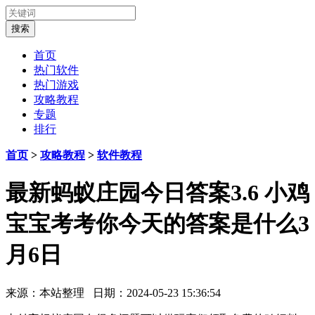
首页
热门软件
热门游戏
攻略教程
专题
排行
首页
>
攻略教程
>
软件教程
最新蚂蚁庄园今日答案3.6 小鸡
宝宝考考你今天的答案是什么3
月6日
来源：本站整理 日期：2024-05-23 15:36:54