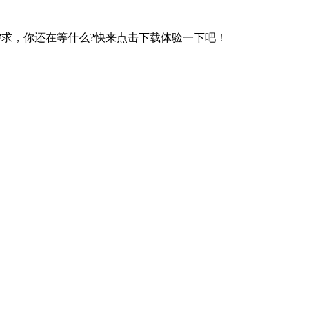
求，你还在等什么?快来点击下载体验一下吧！