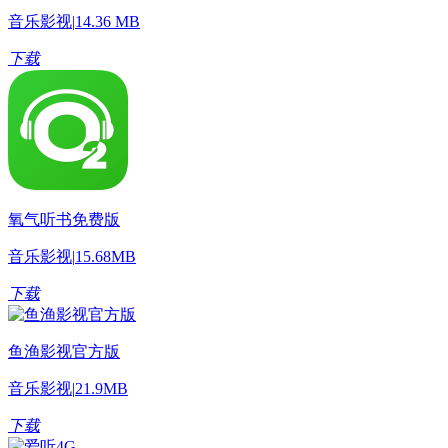
音乐影视
|
14.36 MB
下载
氧气听书免费版
音乐影视
|
15.68MB
下载
鱼渔影视官方版
音乐影视
|
21.9MB
下载