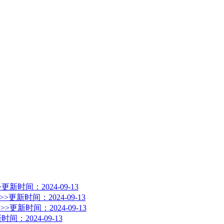
>
更新时间：2024-09-13
>>
更新时间：2024-09-13
>>
更新时间：2024-09-13
时间：2024-09-13