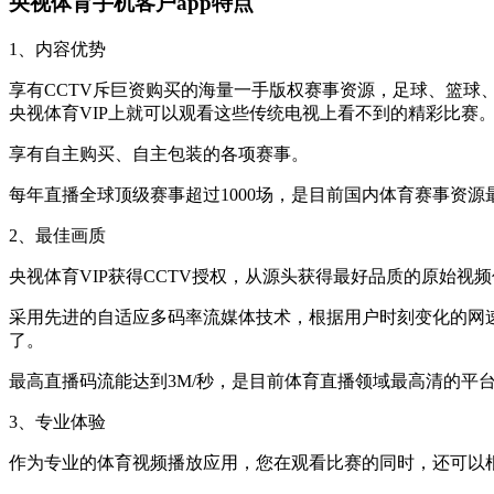
央视体育手机客户app特点
1、内容优势
享有CCTV斥巨资购买的海量一手版权赛事资源，足球、篮
央视体育VIP上就可以观看这些传统电视上看不到的精彩比赛
享有自主购买、自主包装的各项赛事。
每年直播全球顶级赛事超过1000场，是目前国内体育赛事资源
2、最佳画质
央视体育VIP获得CCTV授权，从源头获得最好品质的原始
采用先进的自适应多码率流媒体技术，根据用户时刻变化的网
了。
最高直播码流能达到3M/秒，是目前体育直播领域最高清的平
3、专业体验
作为专业的体育视频播放应用，您在观看比赛的同时，还可以