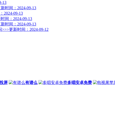
-13
新时间：2024-09-13
024-09-13
时间：2024-09-13
新时间：2024-09-13
>>>
更新时间：2024-09-12
投屏
有谱么
多唱安卓免费