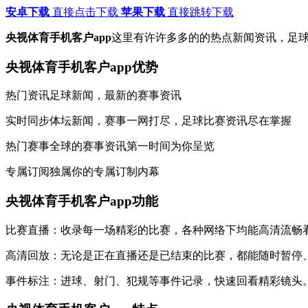
安卓下载
直接点击下载
苹果下载
直接跳转下载
央视体育手机客户app
这里有许许多多的的热点新闻资讯，足球
央视体育手机客户app优势
热门资讯足球新闻，最新的赛事资讯
实时同步体坛新闻，赛事一网打尽，足球比赛资讯尽在掌握
热门赛事全球的赛事资讯第一时间为你呈览
专属订阅独属你的专属订制内幕
央视体育手机客户app功能
比赛直播：收录每一场精彩的比赛，各种网络下均能高清流畅
高清回放：无论是正在直播还是已结束的比赛，都能随时暂停
事件标注：进球、射门、犯规等事件记录，快速回看精彩镜头