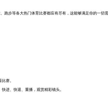
、跑步等各大热门体育比赛都应有尽有，这能够满足你的一切需
看比赛。
、快进、快退、重播，观赏精彩镜头。
。