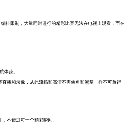
目编排限制，大量同时进行的精彩比赛无法在电视上观看，而在
画质体验。
赛直播和录像，从此流畅和高清不再像鱼和熊掌一样不可兼得
件，不错过每一个精彩瞬间。