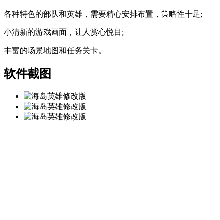
各种特色的部队和英雄，需要精心安排布置，策略性十足;
小清新的游戏画面，让人赏心悦目;
丰富的场景地图和任务关卡。
软件截图