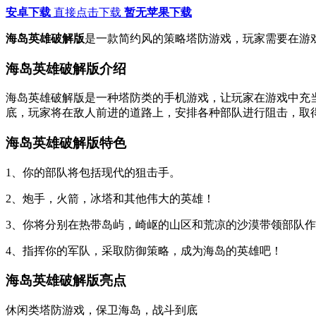
安卓下载
直接点击下载
暂无苹果下载
海岛英雄破解版
是一款简约风的策略塔防游戏，玩家需要在游
海岛英雄破解版介绍
海岛英雄破解版是一种塔防类的手机游戏，让玩家在游戏中充
底，玩家将在敌人前进的道路上，安排各种部队进行阻击，取
海岛英雄破解版特色
1、你的部队将包括现代的狙击手。
2、炮手，火箭，冰塔和其他伟大的英雄！
3、你将分别在热带岛屿，崎岖的山区和荒凉的沙漠带领部队
4、指挥你的军队，采取防御策略，成为海岛的英雄吧！
海岛英雄破解版亮点
休闲类塔防游戏，保卫海岛，战斗到底