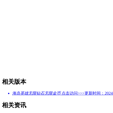
相关版本
海岛英雄无限钻石无限金币
点击访问>>>
更新时间：2024-1
相关资讯