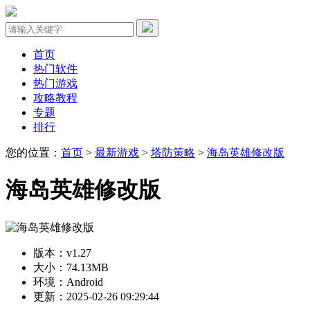
首页
热门软件
热门游戏
攻略教程
专题
排行
您的位置：
首页
>
最新游戏
>
塔防策略
>
海岛英雄修改版
海岛英雄修改版
版本：v1.27
大小：74.13MB
环境：Android
更新：2025-02-26 09:29:44