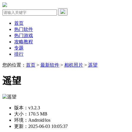
首页
热门软件
热门游戏
攻略教程
专题
排行
您的位置：
首页
>
最新软件
>
相机照片
>
遥望
遥望
版本：v3.2.3
大小：170.5 MB
环境：Android/ios
更新：2025-06-03 10:05:37