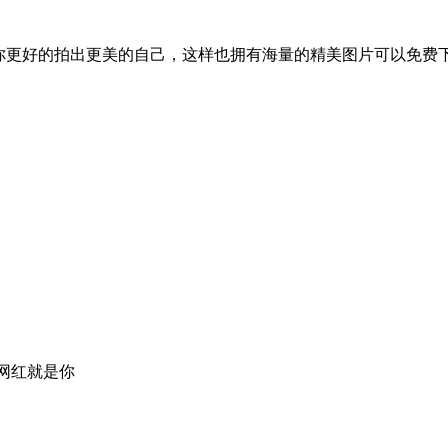
助你更好的拍出更美的自己，这样也拥有海量的精美图片可以免费
个网红就是你