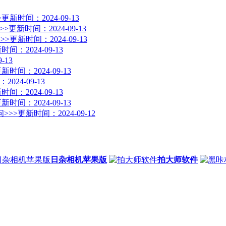
>
更新时间：2024-09-13
>>
更新时间：2024-09-13
>>
更新时间：2024-09-13
时间：2024-09-13
-13
新时间：2024-09-13
024-09-13
时间：2024-09-13
新时间：2024-09-13
>>>
更新时间：2024-09-12
日杂相机苹果版
拍大师软件