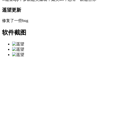
遥望更新
修复了一些bug
软件截图