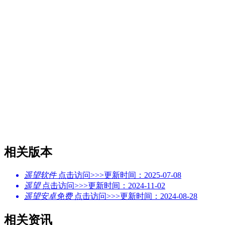
相关版本
遥望软件
点击访问>>>
更新时间：2025-07-08
遥望
点击访问>>>
更新时间：2024-11-02
遥望安卓免费
点击访问>>>
更新时间：2024-08-28
相关资讯