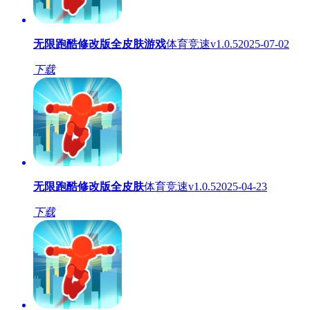
无限跑酷修改版全皮肤游戏
体育竞速
v1.0.5
2025-07-02
下载
无限跑酷修改版全皮肤
体育竞速
v1.0.5
2025-04-23
下载