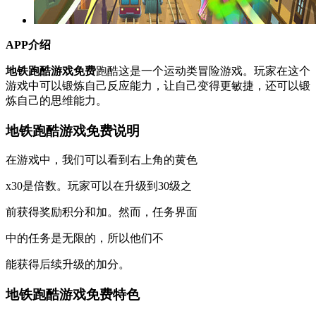
APP介绍
地铁跑酷游戏免费
跑酷这是一个运动类冒险游戏。玩家在这个
游戏中可以锻炼自己反应能力，让自己变得更敏捷，还可以锻
炼自己的思维能力。
地铁跑酷游戏免费说明
在游戏中，我们可以看到右上角的黄色
x30是倍数。玩家可以在升级到30级之
前获得奖励积分和加。然而，任务界面
中的任务是无限的，所以他们不
能获得后续升级的加分。
地铁跑酷游戏免费特色