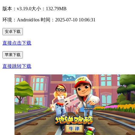
版本：v3.19.0
大小：132.79MB
环境：Android/ios
时间：2025-07-10 10:06:31
安卓下载
直接点击下载
苹果下载
直接跳转下载