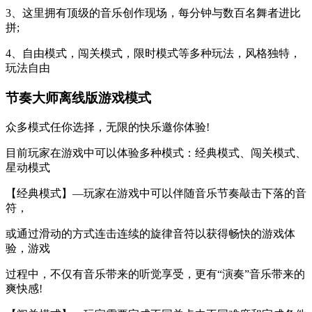
3、这里拥有顶级的音乐创作现场，每分钟与数百名舞者进比
拼;
4、自由模式，闯关模式，限时模式等多种玩法，风格独特，
玩法自由
节奏大师离线版游戏模式
众多模式任你选择，无限的快乐邀你体验!
目前玩家在游戏中可以体验多种模式：经典模式、闯关模式、
星动模式
【经典模式】—玩家在游戏中可以伴随音乐节奏敲击下落的音
符，
或通过滑动的方式连击连续的旋律音符以获得畅快的游戏体
验，游戏
过程中，不仅有音乐带来的听觉享受，更有“演奏”音乐带来的
爽快感!