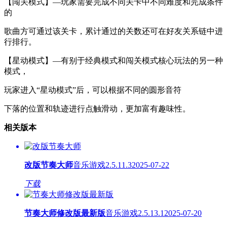
【闯关模式】—玩家需要完成不同关卡中不同难度和完成条件
的
歌曲方可通过该关卡，累计通过的关数还可在好友关系链中进
行排行。
【星动模式】—有别于经典模式和闯关模式核心玩法的另一种
模式，
玩家进入“星动模式”后，可以根据不同的圆形音符
下落的位置和轨迹进行点触滑动，更加富有趣味性。
相关版本
改版节奏大师
音乐游戏
2.5.11.3
2025-07-22
下载
节奏大师修改版最新版
音乐游戏
2.5.13.1
2025-07-20