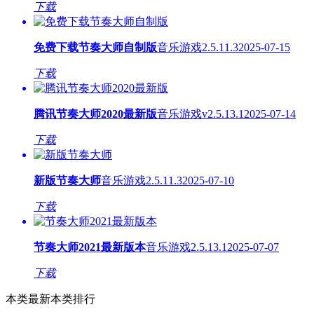
下载
免费下载节奏大师自制版
音乐游戏
2.5.11.3
2025-07-15
下载
腾讯节奏大师2020最新版
音乐游戏
v2.5.13.1
2025-07-14
下载
新版节奏大师
音乐游戏
2.5.11.3
2025-07-10
下载
节奏大师2021最新版本
音乐游戏
2.5.13.1
2025-07-07
下载
本类最新
本类排行