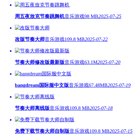
周五夜放克节奏跳舞机
音乐游戏
98 MB
2025-07-25
改版节奏大师
音乐游戏
109.8 MB
2025-07-22
节奏大师修改版最新版
音乐游戏
63.1M
2025-07-20
bangdream国际服中文版
音乐游戏
67.48MB
2025-07-19
节奏大师离线版
音乐游戏
109.8 MB
2025-07-18
免费下载节奏大师自制版
音乐游戏
109.8 MB
2025-07-15