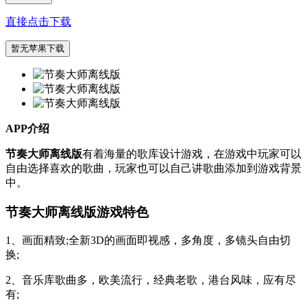
直接点击下载
暂无苹果下载
APP介绍
节奏大师离线版
有着海量的歌库设计游戏，在游戏中玩家可以
自由选择喜欢的歌曲，玩家也可以自己讲歌曲添加到游戏背景
中。
节奏大师离线版游戏特色
1、画面精致;全新3D的画面即视感，多角度，多镜头自由切
换;
2、音乐库歌曲多，欧美流行，经典老歌，港台风味，应有尽
有;