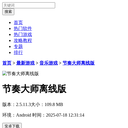
首页
热门软件
热门游戏
攻略教程
专题
排行
首页
>
最新游戏
>
音乐游戏
>
节奏大师离线版
节奏大师离线版
版本：2.5.11.3
大小：109.8 MB
环境：Android
时间：2025-07-18 12:31:14
安卓下载