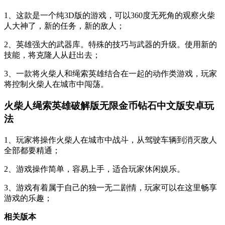
1、这款是一个纯3D版的游戏，可以360度无死角的观察火柴
人大神了，新的任务，新的敌人；
2、英雄强大的武器库。特殊的技巧与武器的升级。使用新的
技能，将克隆人从赶出去；
3、一款将火柴人和绳索英雄结合在一起的动作类游戏，玩家
将控制火柴人在城市中闯荡。
火柴人绳索英雄破解版无限金币钻石中文版安卓
玩
法
1、玩家将操作火柴人在城市中战斗，从驾驶车辆到消灭敌人
全部都要精通；
2、游戏操作简单，容易上手，适合玩家休闲娱乐。
3、游戏有着属于自己的独一无二剧情，玩家可以在这里畅享
游戏的乐趣；
相关版本