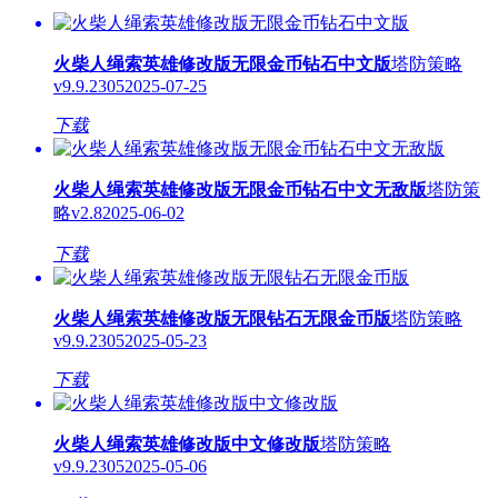
火柴人绳索英雄修改版无限金币钻石中文版
塔防策略
v9.9.2305
2025-07-25
下载
火柴人绳索英雄修改版无限金币钻石中文无敌版
塔防策
略
v2.8
2025-06-02
下载
火柴人绳索英雄修改版无限钻石无限金币版
塔防策略
v9.9.2305
2025-05-23
下载
火柴人绳索英雄修改版中文修改版
塔防策略
v9.9.2305
2025-05-06