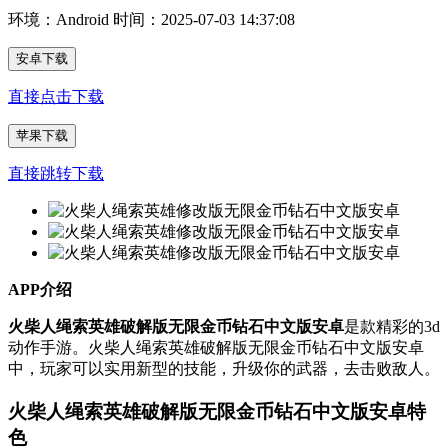
环境：Android
时间：2025-07-03 14:37:08
安卓下载
直接点击下载
苹果下载
直接跳转下载
APP介绍
火柴人绳索英雄破解版无限金币钻石中文版安卓
是款精彩的3d
动作手游。火柴人绳索英雄破解版无限金币钻石中文版安卓
中，玩家可以实用新型的技能，升级你的武器，去击败敌人。
火柴人绳索英雄破解版无限金币钻石中文版安卓
特
色