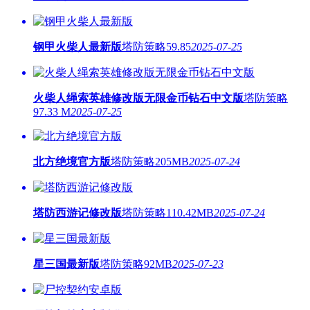
钢甲火柴人最新版
塔防策略
59.85
2025-07-25
火柴人绳索英雄修改版无限金币钻石中文版
塔防策略
97.33 M
2025-07-25
北方绝境官方版
塔防策略
205MB
2025-07-24
塔防西游记修改版
塔防策略
110.42MB
2025-07-24
星三国最新版
塔防策略
92MB
2025-07-23