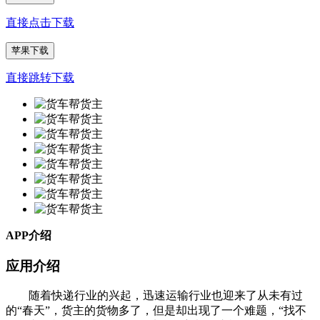
直接点击下载
苹果下载
直接跳转下载
APP介绍
应用介绍
随着快递行业的兴起，迅速运输行业也迎来了从未有过
的“春天”，货主的货物多了，但是却出现了一个难题，“找不