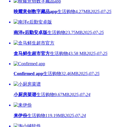
映耀意创数字藏品app
生活购物
4.27MB
2025-07-25
南洋e后勤安卓版
生活购物
23.75MB
2025-07-25
盒马鲜生超市官方
生活购物
43.58 MB
2025-07-25
Confirmed app
生活购物
32.46MB
2025-07-25
小厨房菜谱
生活购物
9.67MB
2025-07-24
来伊份
生活购物
119.19MB
2025-07-24