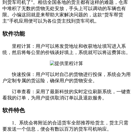
到货车司机了”。相信全国各地的货主都有这样的难题，仓库
中堆积了无数的货物无处安放，手头上可以调动的车辆也有
限。小编这回就是来帮助大家解决问题的，这款“货车帮货
主”手机应用便可以为各位货主找到货车司机。
软件功能
里程计算：用户可以将发货地址和收获地址填写进入系
统，然后将每公里的价钱谈好填上，系统就可以将运费算出。
快速投保：用户可以对自己的货物进行投保，系统会为用
户定制专属的货运险，确保用户的货物安全。
订单查看：采用了最新科技的实时定位刷新系统，一键查
看我的订单，为用户提供取消订单以及退款服务。
软件特色
1、系统会将附近的合适货车全部推荐给货主，货主只需
要发送一个信息，便会有数以百万的货车司机响应。