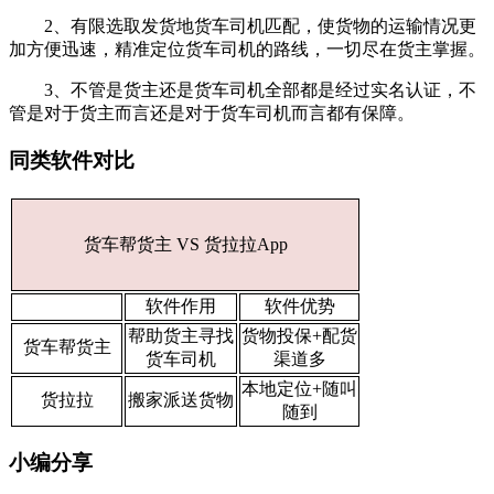
2、有限选取发货地货车司机匹配，使货物的运输情况更
加方便迅速，精准定位货车司机的路线，一切尽在货主掌握。
3、不管是货主还是货车司机全部都是经过实名认证，不
管是对于货主而言还是对于货车司机而言都有保障。
同类软件对比
货车帮货主 VS 货拉拉App
软件作用
软件优势
帮助货主寻找
货物投保+配货
货车帮货主
货车司机
渠道多
本地定位+随叫
货拉拉
搬家派送货物
随到
小编分享