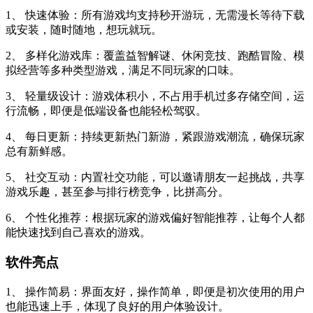
1、 快速体验：所有游戏均支持秒开游玩，无需漫长等待下载
或安装，随时随地，想玩就玩。
2、 多样化游戏库：覆盖益智解谜、休闲竞技、跑酷冒险、模
拟经营等多种类型游戏，满足不同玩家的口味。
3、 轻量级设计：游戏体积小，不占用手机过多存储空间，运
行流畅，即便是低端设备也能轻松驾驭。
4、 每日更新：持续更新热门新游，紧跟游戏潮流，确保玩家
总有新鲜感。
5、 社交互动：内置社交功能，可以邀请朋友一起挑战，共享
游戏乐趣，甚至参与排行榜竞争，比拼高分。
6、 个性化推荐：根据玩家的游戏偏好智能推荐，让每个人都
能快速找到自己喜欢的游戏。
软件亮点
1、 操作简易：界面友好，操作简单，即便是初次使用的用户
也能迅速上手，体现了良好的用户体验设计。