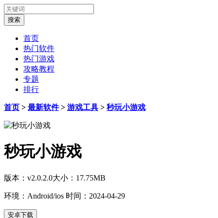
首页
热门软件
热门游戏
攻略教程
专题
排行
首页
>
最新软件
>
游戏工具
>
秒玩小游戏
秒玩小游戏
版本：v2.0.2.0
大小：17.75MB
环境：Android/ios
时间：2024-04-29
安卓下载