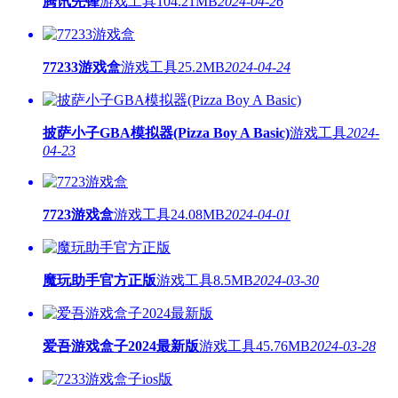
腾讯先锋
游戏工具
104.21MB
2024-04-26
77233游戏盒
游戏工具
25.2MB
2024-04-24
披萨小子GBA模拟器(Pizza Boy A Basic)
游戏工具
2024-
04-23
7723游戏盒
游戏工具
24.08MB
2024-04-01
魔玩助手官方正版
游戏工具
8.5MB
2024-03-30
爱吾游戏盒子2024最新版
游戏工具
45.76MB
2024-03-28