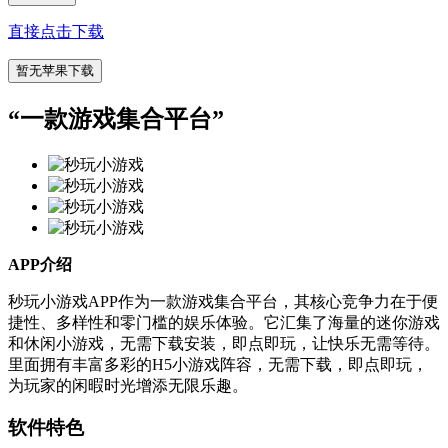
直接点击下载
暂无苹果下载
“
一款游戏集合平台
”
APP介绍
秒玩小游戏APP作为一款游戏集合平台，其核心竞争力在于便
捷性、多样性和零门槛的娱乐体验。它汇集了海量的迷你游戏
和休闲小游戏，无需下载安装，即点即玩，让快乐无需等待。
里面拥有丰富多彩的H5小游戏阵容，无需下载，即点即玩，
为玩家的闲暇时光增添无限乐趣。
软件特色