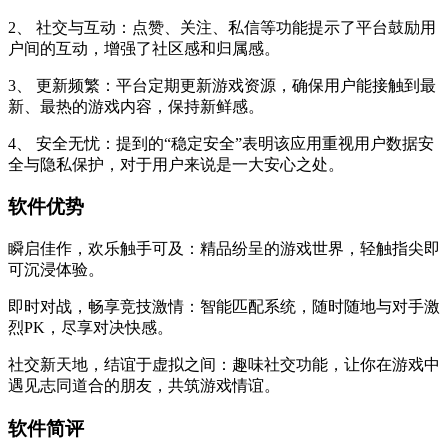
2、 社交与互动：点赞、关注、私信等功能提示了平台鼓励用
户间的互动，增强了社区感和归属感。
3、 更新频繁：平台定期更新游戏资源，确保用户能接触到最
新、最热的游戏内容，保持新鲜感。
4、 安全无忧：提到的“稳定安全”表明该应用重视用户数据安
全与隐私保护，对于用户来说是一大安心之处。
软件优势
瞬启佳作，欢乐触手可及：
精品纷呈的游戏世界，轻触指尖即
可沉浸体验。
即时对战，畅享竞技激情
：智能匹配系统，随时随地与对手激
烈PK，尽享对决快感。
社交新天地，结谊于虚拟之间
：趣味社交功能，让你在游戏中
遇见志同道合的朋友，共筑游戏情谊。
软件简评