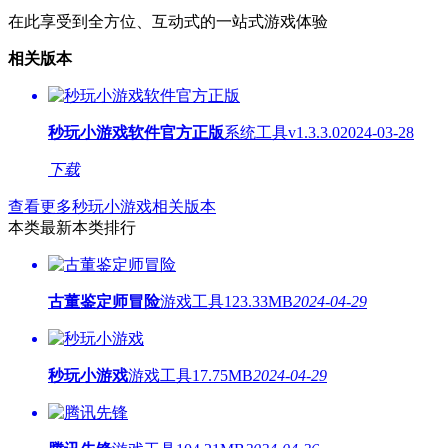
在此享受到全方位、互动式的一站式游戏体验
相关版本
秒玩小游戏软件官方正版
系统工具
v1.3.3.0
2024-03-28
下载
查看更多秒玩小游戏相关版本
本类最新
本类排行
古董鉴定师冒险
游戏工具
123.33MB
2024-04-29
秒玩小游戏
游戏工具
17.75MB
2024-04-29