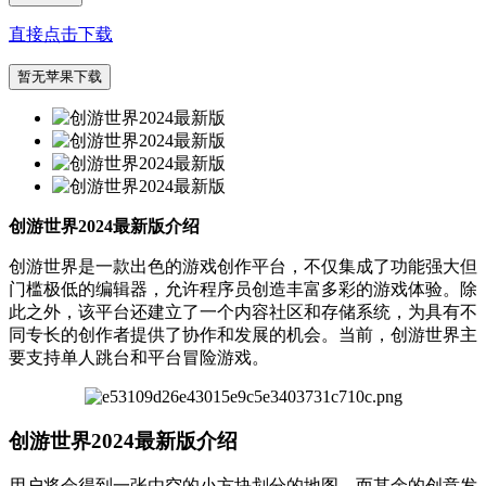
直接点击下载
暂无苹果下载
创游世界2024最新版介绍
创游世界是一款出色的游戏创作平台，不仅集成了功能强大但
门槛极低的编辑器，允许程序员创造丰富多彩的游戏体验。除
此之外，该平台还建立了一个内容社区和存储系统，为具有不
同专长的创作者提供了协作和发展的机会。当前，创游世界主
要支持单人跳台和平台冒险游戏。
创游世界2024最新版介绍
用户将会得到一张由空的小方块划分的地图，而其余的创意发