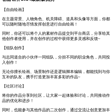
【自由绘画】
在主题背景、人物角色、机关障碍、道具和头像等方面，你都
可以随时随地尽情发挥创意进行自由绘画！
同时，你还可以将个人的素材作品提交到平台商店，分享给其
他创作者使用，并在创作的过程中获得更多灵感和反馈~
【组队创作】
与志同道合的小伙伴一同组队，分担不同的职业角色，共同投
入创作！
无论你擅长绘画、场景制作还是逻辑脚本编辑，都能找到与你
互补的队友，携手打造更加丰富多彩的作品~
【社区讨论】
将你的作品分享到社区，让大家一起体验和讨论，共同推动作
品的优化和进步！
同时，也能参与其他作品的二次创作，通过交流让创意更加丰