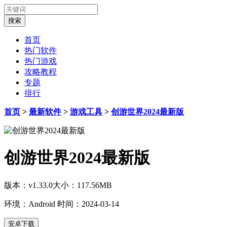
首页
热门软件
热门游戏
攻略教程
专题
排行
首页
>
最新软件
>
游戏工具
>
创游世界2024最新版
创游世界2024最新版
版本：v1.33.0
大小：117.56MB
环境：Android
时间：2024-03-14
安卓下载