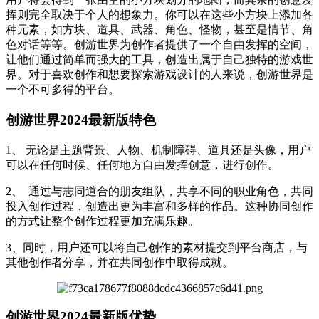
挥则完全取决于个人的想象力。你可以在这些小方块上添加各
种元素，如方块、道具、武器、角色、怪物，甚至是情节、角
色对话等等。创游世界为创作者提供了一个自由发挥的空间，
让他们通过简单而强大的工具，创造出属于自己独特的游戏世
界。对于喜欢创作和想要探索游戏设计的人来说，创游世界是
一个不可多得的平台。
创游世界2024最新版特色
1、 无论是主题背景、人物、机制障碍、道具还是头像，用户
可以在任何时候、任何地方自由发挥创意，进行创作。
2、 通过与志同道合的朋友组队，共享不同的职业角色，共同
投入创作过程，创造出更为丰富和多样的作品。这种协同创作
的方式让整个创作过程更加充满乐趣。
3、同时，用户还可以将自己创作的素材提交到平台商店，与
其他创作者分享，并在共同创作中取得成就。
创游世界2024最新版优势