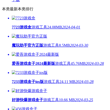
本类最新
本类排行
7723游戏盒
游戏工具
24.08MB
2024-04-01
魔玩助手官方正版
游戏工具
8.5MB
2024-03-30
爱吾游戏盒子2024最新版
游戏工具
45.76MB
2024-03-28
7233游戏盒子ios版
游戏工具
24.11 MB
2024-03-28
好游快爆游戏盒子
游戏工具
10.66 MB
2024-03-25