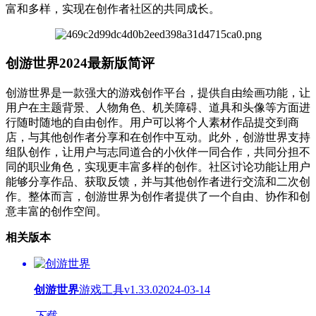
富和多样，实现在创作者社区的共同成长。
创游世界2024最新版简评
创游世界是一款强大的游戏创作平台，提供自由绘画功能，让
用户在主题背景、人物角色、机关障碍、道具和头像等方面进
行随时随地的自由创作。用户可以将个人素材作品提交到商
店，与其他创作者分享和在创作中互动。此外，创游世界支持
组队创作，让用户与志同道合的小伙伴一同合作，共同分担不
同的职业角色，实现更丰富多样的创作。社区讨论功能让用户
能够分享作品、获取反馈，并与其他创作者进行交流和二次创
作。整体而言，创游世界为创作者提供了一个自由、协作和创
意丰富的创作空间。
相关版本
创游世界
游戏工具
v1.33.0
2024-03-14
下载