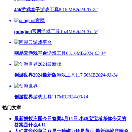
456游戏盒子
游戏工具
8.16 MB
2024-03-22
pubgtool官网
游戏工具
16.4MB
2024-03-18
网易云游戏平台
游戏工具
68.16MB
2024-03-14
创游世界2024最新版
游戏工具
117.56MB
2024-03-14
创游世界
游戏工具
117MB
2024-03-14
热门文章
最新蚂蚁庄园今日答案4月11日 小鸡宝宝考考你今天的
答案是什么4.11
人们常说的荷兰豆是一种豌豆还是黄豆 最新蚂蚁庄园今