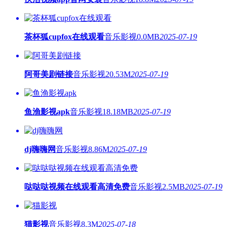
茶杯狐cupfox在线观看
音乐影视
0.0MB
2025-07-19
阿哥美剧链接
音乐影视
20.53M
2025-07-19
鱼渔影视apk
音乐影视
18.18MB
2025-07-19
dj嗨嗨网
音乐影视
8.86M
2025-07-19
哒哒哒视频在线观看高清免费
音乐影视
2.5MB
2025-07-19
猫影视
音乐影视
8.3M
2025-07-18