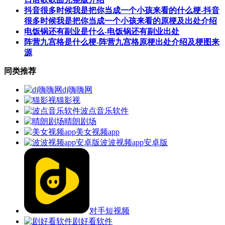
抖音很多时候我是把你当成一个小孩来看的什么梗-抖音
很多时候我是把你当成一个小孩来看的原梗及出处介绍
电饭锅还有副业是什么-电饭锅还有副业出处
阵营九宫格是什么梗-阵营九宫格原梗出处介绍及梗图来
源
同类推荐
dj嗨嗨网
猫影视
波点音乐软件
晴朗剧场
美女视频app
波波视频app安卓版
对手短视频
剧好看软件