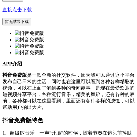
直接点击下载
暂无苹果下载
APP介绍
抖音免费版
是一款全新的社交软件，因为我可以通过这个平台
发布自己日常的生活，同时也在这里可以看到各种各样精彩的
视频，可以在上面了解到各种的奇闻趣事，是现在最受欢迎的
短视频分享平台，各种流行音乐，精美的舞蹈，还有各种的表
演，各种都可以在这里看到，里面还有各种各样的滤镜，可以
帮助用户拍出大片。
抖音免费版特色
1、超级IN音乐，一声“开脆”的时候，随着节奏在镜头前抖腿