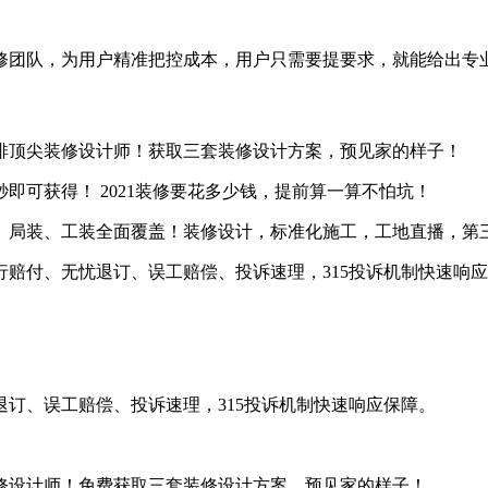
修团队，为用户精准把控成本，用户只需要提要求，就能给出专
排顶尖装修设计师！获取三套装修设计方案，预见家的样子！
即可获得！ 2021装修要花多少钱，提前算一算不怕坑！
、局装、工装全面覆盖！装修设计，标准化施工，工地直播，第
赔付、无忧退订、误工赔偿、投诉速理，315投诉机制快速响
订、误工赔偿、投诉速理，315投诉机制快速响应保障。
装修设计师！免费获取三套装修设计方案，预见家的样子！