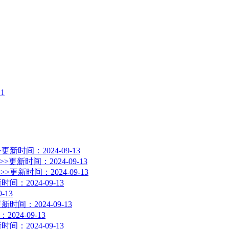
1
>
更新时间：2024-09-13
>>
更新时间：2024-09-13
>>
更新时间：2024-09-13
时间：2024-09-13
-13
新时间：2024-09-13
024-09-13
时间：2024-09-13