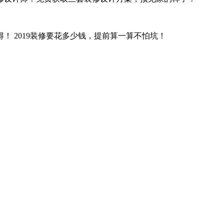
！ 2019装修要花多少钱，提前算一算不怕坑！