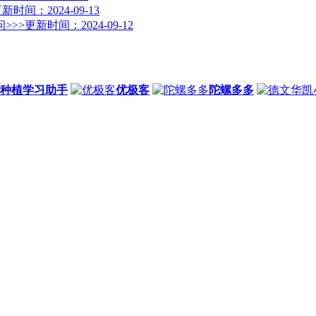
新时间：2024-09-13
>>>
更新时间：2024-09-12
种植学习助手
优极客
陀螺多多