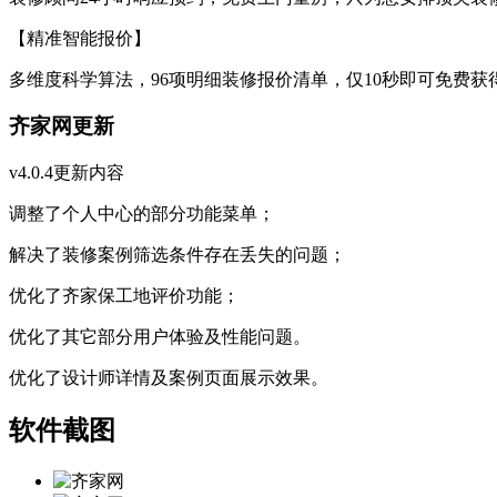
【精准智能报价】
多维度科学算法，96项明细装修报价清单，仅10秒即可免费获得
齐家网更新
v4.0.4更新内容
调整了个人中心的部分功能菜单；
解决了装修案例筛选条件存在丢失的问题；
优化了齐家保工地评价功能；
优化了其它部分用户体验及性能问题。
优化了设计师详情及案例页面展示效果。
软件截图