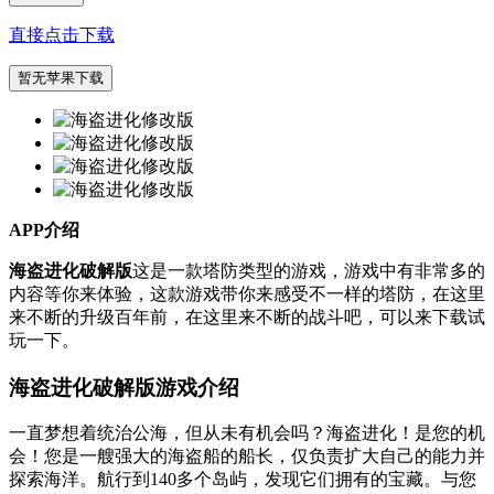
直接点击下载
暂无苹果下载
APP介绍
海盗进化破解版
这是一款塔防类型的游戏，游戏中有非常多的
内容等你来体验，这款游戏带你来感受不一样的塔防，在这里
来不断的升级百年前，在这里来不断的战斗吧，可以来下载试
玩一下。
海盗进化破解版游戏介绍
一直梦想着统治公海，但从未有机会吗？海盗进化！是您的机
会！您是一艘强大的海盗船的船长，仅负责扩大自己的能力并
探索海洋。航行到140多个岛屿，发现它们拥有的宝藏。与您