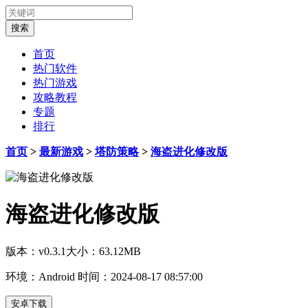
首页
热门软件
热门游戏
攻略教程
专题
排行
首页
>
最新游戏
>
塔防策略
>
海盗进化修改版
海盗进化修改版
版本：v0.3.1
大小：63.12MB
环境：Android
时间：2024-08-17 08:57:00
安卓下载