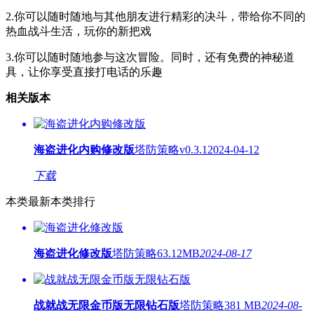
2.你可以随时随地与其他朋友进行精彩的决斗，带给你不同的
热血战斗生活，玩你的新把戏
3.你可以随时随地参与这次冒险。同时，还有免费的神秘道
具，让你享受直接打电话的乐趣
相关版本
海盗进化内购修改版
塔防策略
v0.3.1
2024-04-12
下载
本类最新
本类排行
海盗进化修改版
塔防策略
63.12MB
2024-08-17
战就战无限金币版无限钻石版
塔防策略
381 MB
2024-08-