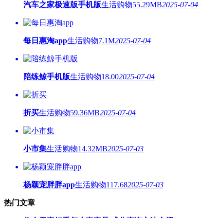
汽车之家极速版手机版
生活购物
55.29MB
2025-07-04
每日惠淘app
生活购物
7.1M
2025-07-04
陪练鲸手机版
生活购物
18.00
2025-07-04
折买
生活购物
59.36MB
2025-07-04
小市集
生活购物
14.32MB
2025-07-03
杨颖宠胖胖app
生活购物
117.68
2025-07-03
热门文章