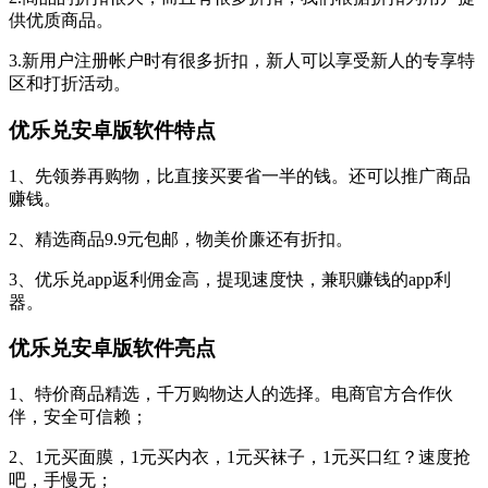
供优质商品。
3.新用户注册帐户时有很多折扣，新人可以享受新人的专享特
区和打折活动。
优乐兑安卓版软件特点
1、先领券再购物，比直接买要省一半的钱。还可以推广商品
赚钱。
2、精选商品9.9元包邮，物美价廉还有折扣。
3、优乐兑app返利佣金高，提现速度快，兼职赚钱的app利
器。
优乐兑安卓版软件亮点
1、特价商品精选，千万购物达人的选择。电商官方合作伙
伴，安全可信赖；
2、1元买面膜，1元买内衣，1元买袜子，1元买口红？速度抢
吧，手慢无；