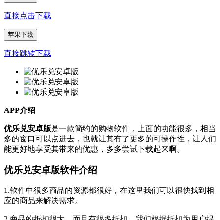
直接点击下载
苹果下载
直接跳转下载
APP介绍
优乐兑安卓版
是一款简约的购物软件，上面的功能很多，相当
多的窗口可以点进去，也就让其有了更多的可操作性，让人们
能更好地享受其带来的优惠，多多尝试下载起来啊。
优乐兑安卓版软件介绍
1.软件中很多商品的资源都很好，在这里我们可以很快找到相
应的商品来解决需求。
2.商品的折扣很大，而且有很多折扣，我们根据折扣为用户提