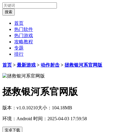
首页
热门软件
热门游戏
攻略教程
专题
排行
首页
>
最新游戏
>
动作射击
>
拯救银河系官网版
拯救银河系官网版
版本：v1.0.10210
大小：104.18MB
环境：Android
时间：2025-04-03 17:59:58
安卓下载