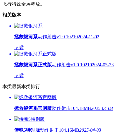
飞行特效全屏释放。
相关版本
拯救银河系
动作射击
v1.0.10210
2024-11-02
下载
拯救银河系正式版
动作射击
v1.0.10210
2024-05-23
下载
本类最新
本类排行
拯救银河系官网版
动作射击
104.18MB
2025-04-03
侍魂5特别版
动作射击
104.16MB
2025-04-03