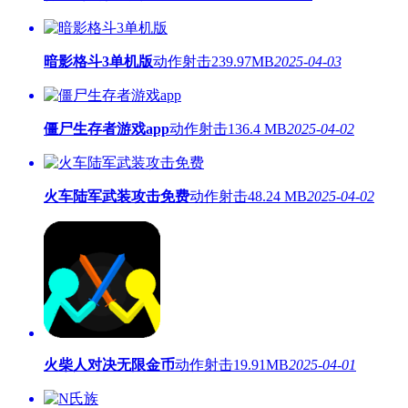
暗影格斗3单机版
动作射击
239.97MB
2025-04-03
僵尸生存者游戏app
动作射击
136.4 MB
2025-04-02
火车陆军武装攻击免费
动作射击
48.24 MB
2025-04-02
火柴人对决无限金币
动作射击
19.91MB
2025-04-01