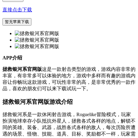
直接点击下载
暂无苹果下载
APP介绍
拯救银河系官网版
这是一款射击类型的游戏，游戏内容非常的
丰富，有非常多可以体验的地方，游戏中多样而有趣的游戏内
容让你畅玩这款游戏，可玩性非常的高，是非常优秀的一款作
品，喜欢的朋友们可以来下载试玩一下。
拯救银河系官网版游戏介绍
拯救银河系是一款休闲射击游戏，Roguelike冒险模式，玩家
扮演地球幸存小队抵抗外星人，拯救各式各样的地点，解锁不
同的英雄、装备、武器，战胜各式各样的敌人，每次历险所遭
遇的场景、怪物、技能、道具、目标、奖励都不一样，玩家需