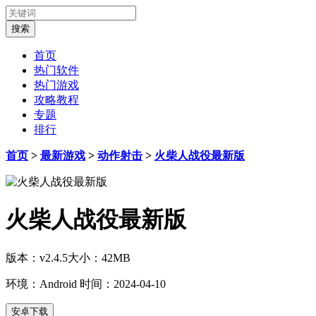
首页
热门软件
热门游戏
攻略教程
专题
排行
首页
>
最新游戏
>
动作射击
>
火柴人战役最新版
火柴人战役最新版
版本：v2.4.5
大小：42MB
环境：Android
时间：2024-04-10
安卓下载