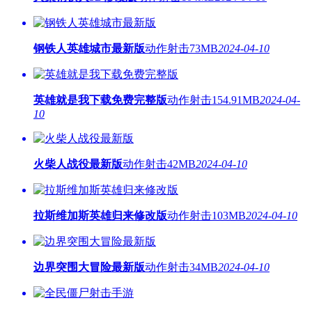
钢铁人英雄城市最新版
动作射击
73MB
2024-04-10
英雄就是我下载免费完整版
动作射击
154.91MB
2024-04-
10
火柴人战役最新版
动作射击
42MB
2024-04-10
拉斯维加斯英雄归来修改版
动作射击
103MB
2024-04-10
边界突围大冒险最新版
动作射击
34MB
2024-04-10