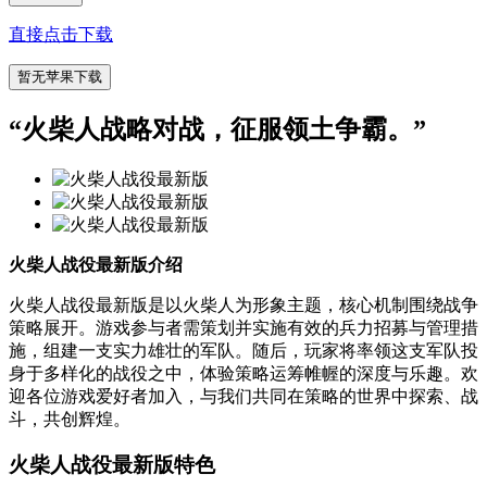
直接点击下载
暂无苹果下载
“
火柴人战略对战，征服领土争霸。
”
火柴人战役最新版介绍
火柴人战役最新版是以火柴人为形象主题，核心机制围绕战争
策略展开。游戏参与者需策划并实施有效的兵力招募与管理措
施，组建一支实力雄壮的军队。随后，玩家将率领这支军队投
身于多样化的战役之中，体验策略运筹帷幄的深度与乐趣。欢
迎各位游戏爱好者加入，与我们共同在策略的世界中探索、战
斗，共创辉煌。
火柴人战役最新版特色