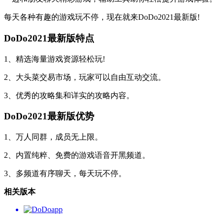
每天各种有趣的游戏玩不停，现在就来DoDo2021最新版!
DoDo2021最新版特点
1、精选海量游戏资源轻松玩!
2、大头菜交易市场，玩家可以自由互动交流。
3、优秀的攻略集和详实的攻略内容。
DoDo2021最新版优势
1、万人同群，成员无上限。
2、内置纯粹、免费的游戏语音开黑频道。
3、多频道有序聊天，每天玩不停。
相关版本