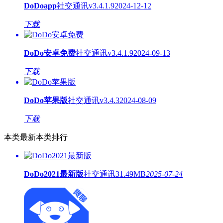
DoDoapp
社交通讯
v3.4.1.9
2024-12-12
下载
DoDo安卓免费
社交通讯
v3.4.1.9
2024-09-13
下载
DoDo苹果版
社交通讯
v3.4.3
2024-08-09
下载
本类最新
本类排行
DoDo2021最新版
社交通讯
31.49MB
2025-07-24