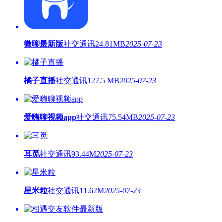
微聊最新版
社交通讯
24.81MB
2025-07-23
橘子直播
社交通讯
127.5 MB
2025-07-23
爱嗨聊视频app
社交通讯
75.54MB
2025-07-23
耳觅
社交通讯
93.44M
2025-07-23
星米粒
社交通讯
11.62M
2025-07-23