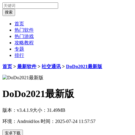
首页
热门软件
热门游戏
攻略教程
专题
排行
首页
>
最新软件
>
社交通讯
>
DoDo2021最新版
DoDo2021最新版
版本：v3.4.1.9
大小：31.49MB
环境：Android/ios
时间：2025-07-24 11:57:57
安卓下载