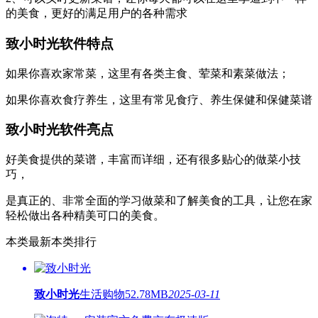
的美食，更好的满足用户的各种需求
致小时光软件特点
如果你喜欢家常菜，这里有各类主食、荤菜和素菜做法；
如果你喜欢食疗养生，这里有常见食疗、养生保健和保健菜谱
致小时光软件亮点
好美食提供的菜谱，丰富而详细，还有很多贴心的做菜小技
巧，
是真正的、非常全面的学习做菜和了解美食的工具，让您在家
轻松做出各种精美可口的美食。
本类最新
本类排行
致小时光
生活购物
52.78MB
2025-03-11