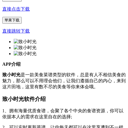
直接点击下载
苹果下载
直接跳转下载
APP介绍
致小时光
是一款美食菜谱类型的软件，总是有人不相信美食的
魅力，那么可以不用理会他们，让我们遵循自己的内心，来到
这片田地，这里有数不尽的美食等你来体会哦。
致小时光软件介绍
1、拥有海量优质食谱，会聚了各个中央的食谱资源，你可以
依据本人的需求在这里自在的选择;
2、可以实时更新菜谱，让你每天都可以在这里享遭到不一样