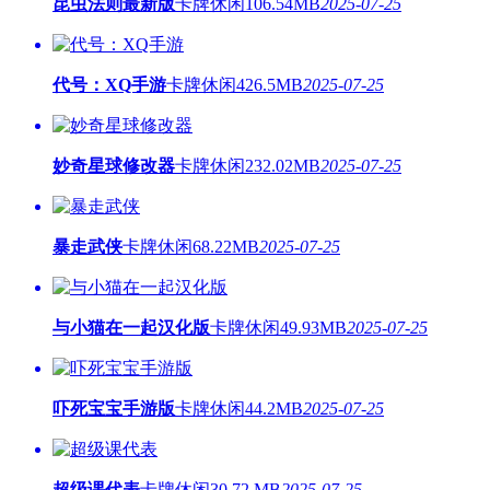
昆虫法则最新版
卡牌休闲
106.54MB
2025-07-25
代号：XQ手游
卡牌休闲
426.5MB
2025-07-25
妙奇星球修改器
卡牌休闲
232.02MB
2025-07-25
暴走武侠
卡牌休闲
68.22MB
2025-07-25
与小猫在一起汉化版
卡牌休闲
49.93MB
2025-07-25
吓死宝宝手游版
卡牌休闲
44.2MB
2025-07-25
超级课代表
卡牌休闲
30.72 MB
2025-07-25