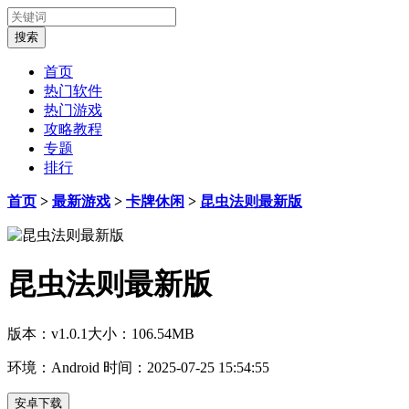
首页
热门软件
热门游戏
攻略教程
专题
排行
首页
>
最新游戏
>
卡牌休闲
>
昆虫法则最新版
昆虫法则最新版
版本：v1.0.1
大小：106.54MB
环境：Android
时间：2025-07-25 15:54:55
安卓下载