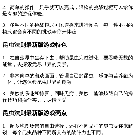
2、简单的操作一只手就可以完成，轻松的挑战过程可以给你
最有趣的游玩体验。
3、多种不同的挑战模式可以选择来进行闯关，每一种不同的
模式都会有不同的挑战等你来体验。
昆虫法则最新版游戏特色
1、在自然界中生存下去，帮助昆虫完成进化，要吞噬无数的
能量，去探索无尽世界的美景。
2、非常简单的游戏画面，管理自己的昆虫，乐趣与营养融为
一体，让您体验昆虫世界的刺激。
3、美妙的乐趣和惊喜，回味无穷，美妙，能够炫耀自己的操
作技巧和操作实力，尽情享受。
昆虫法则最新版游戏亮点
1、超多地图场景的自由选择，还有不同品种的昆虫等你来解
锁，每个昆虫品种不同所具有的战斗力也不同。