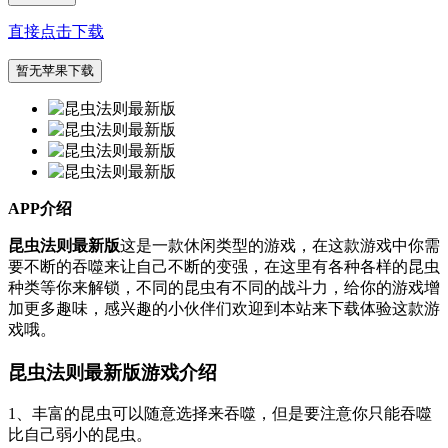
直接点击下载
暂无苹果下载
APP介绍
昆虫法则最新版
这是一款休闲类型的游戏，在这款游戏中你需
要不断的吞噬来让自己不断的变强，在这里有各种各样的昆虫
种类等你来解锁，不同的昆虫有不同的战斗力，给你的游戏增
加更多趣味，感兴趣的小伙伴们欢迎到本站来下载体验这款游
戏哦。
昆虫法则最新版游戏介绍
1、丰富的昆虫可以随意选择来吞噬，但是要注意你只能吞噬
比自己弱小的昆虫。