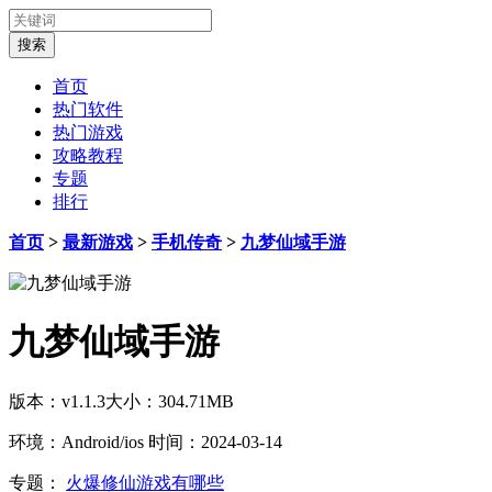
首页
热门软件
热门游戏
攻略教程
专题
排行
首页
>
最新游戏
>
手机传奇
>
九梦仙域手游
九梦仙域手游
版本：v1.1.3
大小：304.71MB
环境：Android/ios
时间：2024-03-14
专题：
火爆修仙游戏有哪些