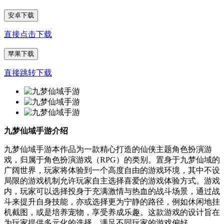
安卓下载
直接点击下载
苹果下载
直接跳转下载
九梦仙域手游介绍
九梦仙域手游本作品为一款精心打造的仙侠主题角色扮演游
戏，归属于角色扮演游戏（RPG）的类别。置身于九梦仙域的
广阔世界，玩家将体验到一个高度自由的游戏环境，其中不设
局限的游戏机制允许玩家自主选择喜爱的游戏体验方式。游戏
内，玩家可以选择投身于充满激情与热血的战斗场景，通过战
斗来提升自身技能，亦或选择更为宁静的路径，例如休闲地挂
机截图，或是培养宠物，享受养成乐趣。这款游戏的设计旨在
为玩家提供多元化的选择，满足不同玩家的游戏偏好。