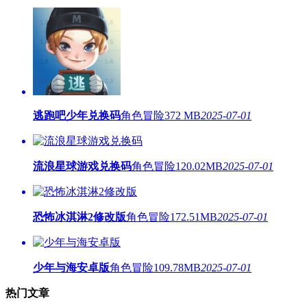
逃跑吧少年兑换码
角色冒险
372 MB
2025-07-01
流浪星球游戏兑换码
角色冒险
120.02MB
2025-07-01
恐怖冰淇淋2修改版
角色冒险
172.51MB
2025-07-01
少年与海安卓版
角色冒险
109.78MB
2025-07-01
热门文章