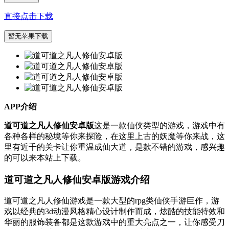
直接点击下载
暂无苹果下载
APP介绍
道可道之凡人修仙安卓版
这是一款仙侠类型的游戏，游戏中有
各种各样的秘境等你来探险，在这里上古的妖魔等你来战，这
里有近千的关卡让你重温成仙大道，是款不错的游戏，感兴趣
的可以来本站上下载。
道可道之凡人修仙安卓版游戏介绍
道可道之凡人修仙游戏是一款大型的rpg类仙侠手游巨作，游
戏以经典的3d动漫风格精心设计制作而成，炫酷的技能特效和
华丽的服饰装备都是这款游戏中的重大亮点之一，让你感受刀