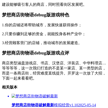
建设能够吸引客人的商店，同时照看街区发展吧。
梦想商店街物语debug版游戏特色
1.你的店铺还将帮助城市，发展快速获得操作；
2.只要你赚到足够的资金，就能投身各种产业中；
3.经营顾客营门的店铺，推动城市的发展建造。
梦想商店街物语debug版游戏点评
商店类型涵盖游戏店、书店、汉堡店、洋装店、中华料理店…
等等等等，这一次我们打造的不是某一家店、某一类型的店，
而是一条商店街，经营难度直线提升。开罗这一次放了大招，
下面一起来看看吧。
相关版本
梦想商店街物语破解最新
模拟经营
v1.10
2025-05-14