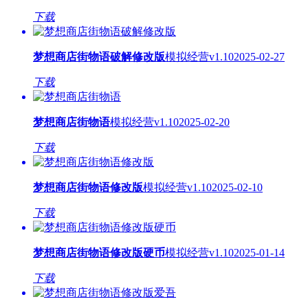
下载
梦想商店街物语破解修改版
模拟经营
v1.10
2025-02-27
下载
梦想商店街物语
模拟经营
v1.10
2025-02-20
下载
梦想商店街物语修改版
模拟经营
v1.10
2025-02-10
下载
梦想商店街物语修改版硬币
模拟经营
v1.10
2025-01-14
下载