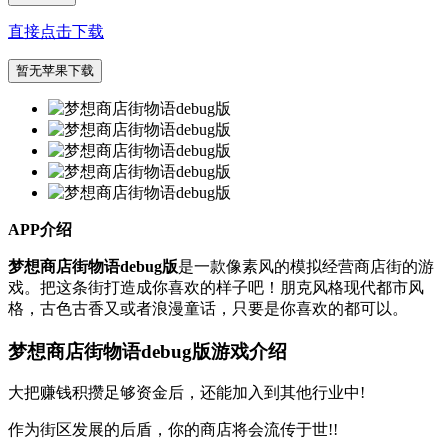
直接点击下载
暂无苹果下载
APP介绍
梦想商店街物语debug版
是一款像素风的模拟经营商店街的游
戏。把这条街打造成你喜欢的样子吧！朋克风格现代都市风
格，古色古香又或者浪漫童话，只要是你喜欢的都可以。
梦想商店街物语debug版游戏介绍
大把赚钱积攒足够资金后，还能加入到其他行业中!
作为街区发展的后盾，你的商店将会流传于世!!