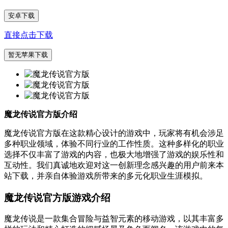
安卓下载
直接点击下载
暂无苹果下载
魔龙传说官方版介绍
魔龙传说官方版在这款精心设计的游戏中，玩家将有机会涉足
多种职业领域，体验不同行业的工作性质。这种多样化的职业
选择不仅丰富了游戏的内容，也极大地增强了游戏的娱乐性和
互动性。我们真诚地欢迎对这一创新理念感兴趣的用户前来本
站下载，并亲自体验游戏所带来的多元化职业生涯模拟。
魔龙传说官方版游戏介绍
魔龙传说是一款集合冒险与益智元素的移动游戏，以其丰富多